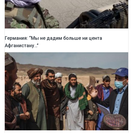
Германия: “Мы не дадим больше ни цента
Афганистану…”