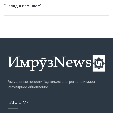
“Назад в прошлое”
Актуальные новости Таджикистана, региона и мира.
Регулярное обновление.
КАТЕГОРИИ