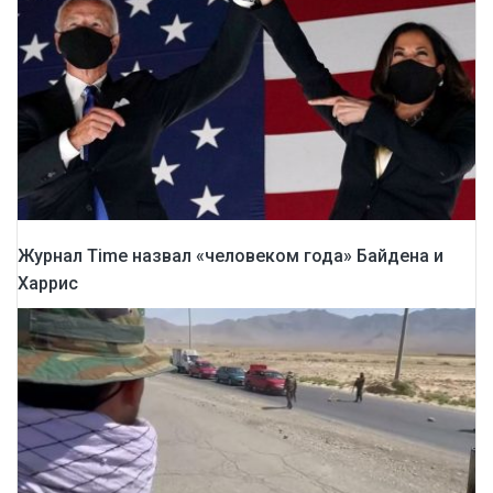
Журнал Time назвал «человеком года» Байдена и
Харрис