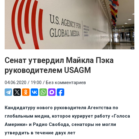
Cенат утвердил Майкла Пэка
руководителем USAGM
04.06.2020 / 19:00 /
Без комментариев
Кандидатуру нового руководителя Агентства по
глобальным медиа, которое курирует работу «Голоса
Америки» и Радио Свобода, сенаторы не могли
утвердить в течение двух лет