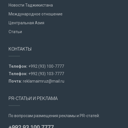
Новости Таджикистана
Международное отношение
Центральная Азия
Статьи
КОНТАКТЫ
Телефон:
+992 (93) 100-7777
Телефон:
+992 (93) 103-7777
Почта:
reklamaimruz@mail.ru
PR-СТАТЬИ И РЕКЛАМА
По вопросам размещения рекламы и PR-статей:
+992 93 100 7777