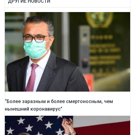
ДРУГИЕ НОВОСТИ
“Более заразным и более смертоносным, чем
нынешний коронавирус”