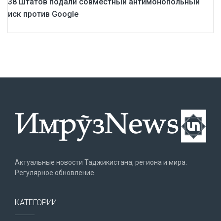
38 штатов подали совместный антимонопольный
иск против Google
Актуальные новости Таджикистана, региона и мира.
Регулярное обновление.
КАТЕГОРИИ