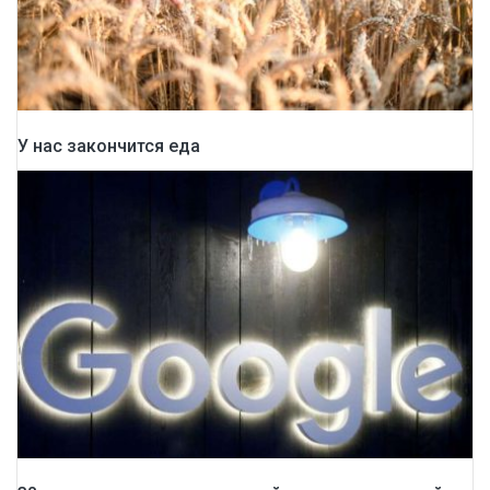
У нас закончится еда