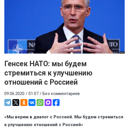
Генсек НАТО: мы будем
стремиться к улучшению
отношений с Россией
09.06.2020 / 01:07 /
Без комментариев
«Мы верим в диалог с Россией. Мы будем стремиться
к улучшению отношений с Россией»