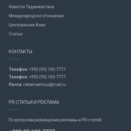
Новости Таджикистана
Международное отношение
Центральная Азия
Статьи
КОНТАКТЫ
Телефон:
+992 (93) 100-7777
Телефон:
+992 (93) 103-7777
Почта:
reklamaimruz@mail.ru
PR-СТАТЬИ И РЕКЛАМА
По вопросам размещения рекламы и PR-статей: