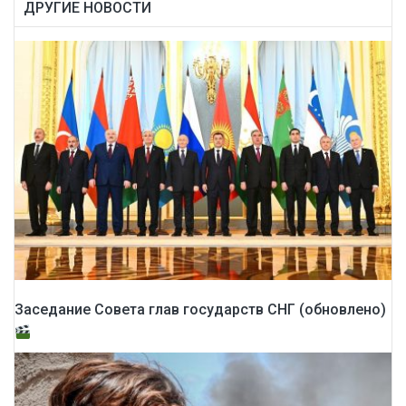
ДРУГИЕ НОВОСТИ
Заседание Совета глав государств СНГ (обновлено)