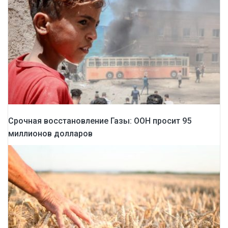
Срочная восстановление Газы: ООН просит 95
миллионов долларов