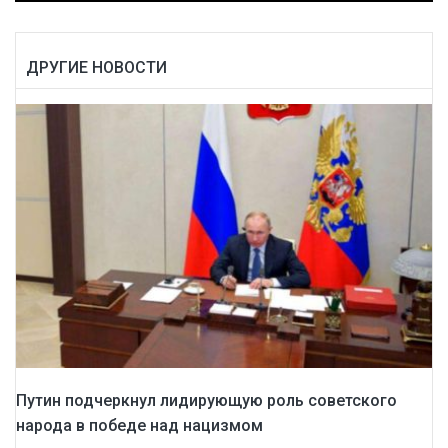
ДРУГИЕ НОВОСТИ
Путин подчеркнул лидирующую роль советского
народа в победе над нацизмом