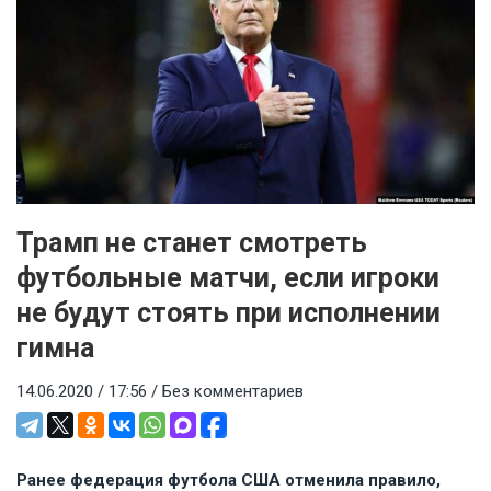
Трамп не станет смотреть
футбольные матчи, если игроки
не будут стоять при исполнении
гимна
14.06.2020 / 17:56 /
Без комментариев
Ранее федерация футбола США отменила правило,