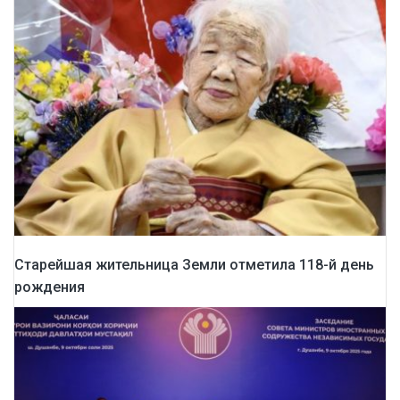
Старейшая жительница Земли отметила 118-й день
рождения