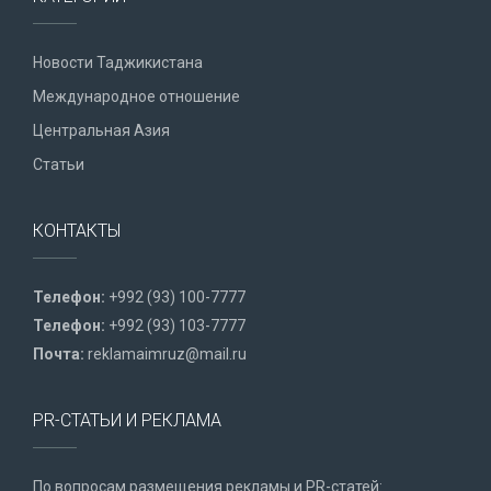
Новости Таджикистана
Международное отношение
Центральная Азия
Статьи
КОНТАКТЫ
Телефон:
+992 (93) 100-7777
Телефон:
+992 (93) 103-7777
Почта:
reklamaimruz@mail.ru
PR-СТАТЬИ И РЕКЛАМА
По вопросам размещения рекламы и PR-статей: