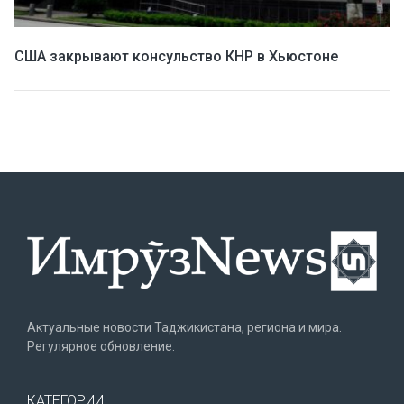
США закрывают консульство КНР в Хьюстоне
Актуальные новости Таджикистана, региона и мира.
Регулярное обновление.
КАТЕГОРИИ