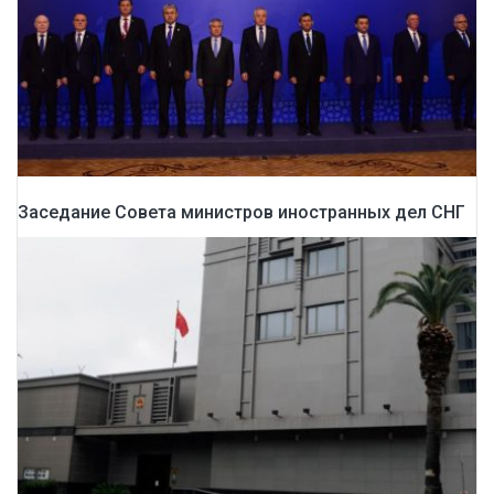
Заседание Совета министров иностранных дел СНГ