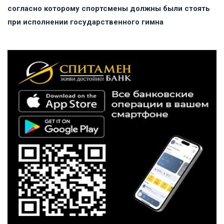
согласно которому спортсмены должны были стоять
при исполнении государственного гимна