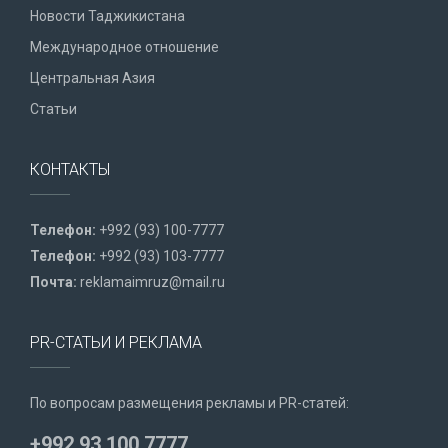
Новости Таджикистана
Международное отношение
Центральная Азия
Статьи
КОНТАКТЫ
Телефон:
+992 (93) 100-7777
Телефон:
+992 (93) 103-7777
Почта:
reklamaimruz@mail.ru
PR-СТАТЬИ И РЕКЛАМА
По вопросам размещения рекламы и PR-статей:
+992 93 100 7777