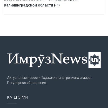
Калининградской области РФ
Актуальные новости Таджикистана, региона и мира.
Регулярное обновление.
КАТЕГОРИИ