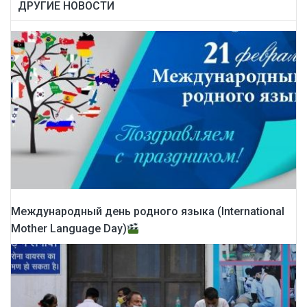
ДРУГИЕ НОВОСТИ
Международный день родного языка (International
Mother Language Day)