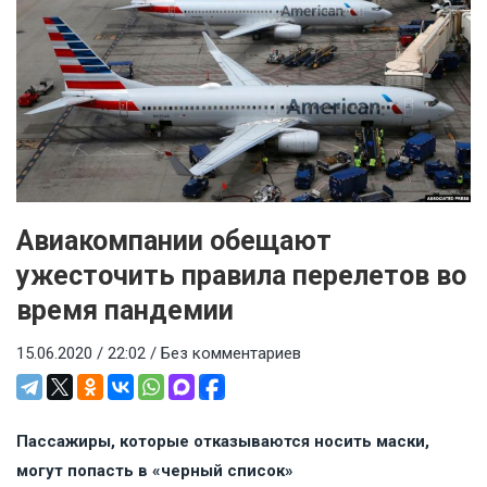
Авиакомпании обещают
ужесточить правила перелетов во
время пандемии
15.06.2020 / 22:02 /
Без комментариев
Пассажиры, которые отказываются носить маски,
могут попасть в «черный список»