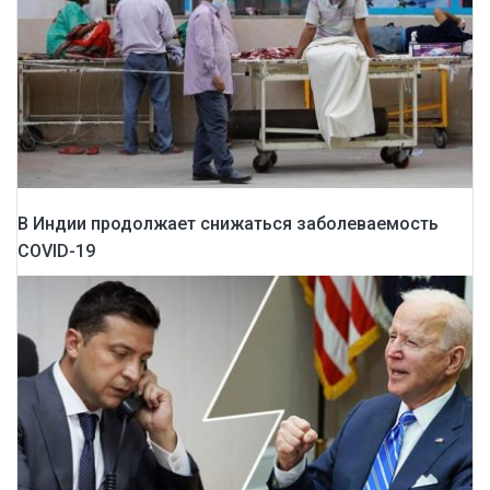
В Индии продолжает снижаться заболеваемость
COVID-19