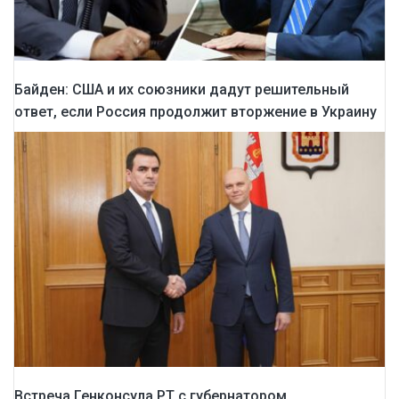
Байден: США и их союзники дадут решительный
ответ, если Россия продолжит вторжение в Украину
Встреча Генконсула РТ с губернатором