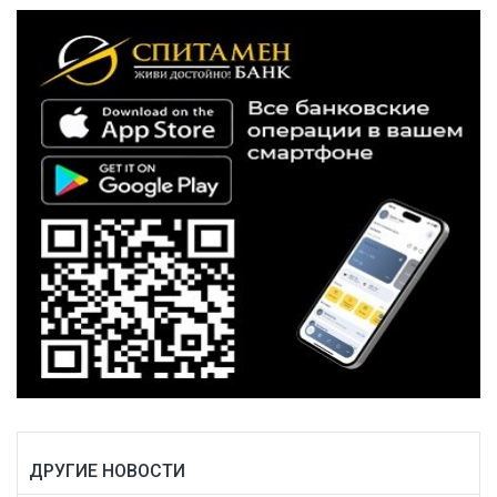
ДРУГИЕ НОВОСТИ