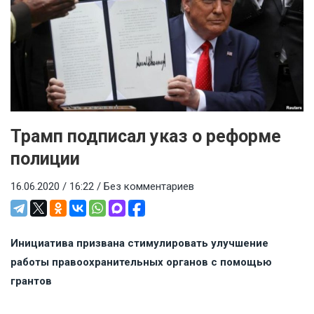
Трамп подписал указ о реформе
полиции
16.06.2020 / 16:22 /
Без комментариев
Инициатива призвана стимулировать улучшение
работы правоохранительных органов с помощью
грантов