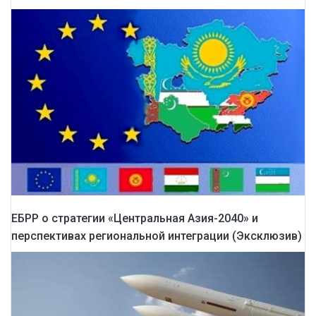
ЕБРР о стратегии «Центральная Азия-2040» и
перспективах региональной интеграции (Эксклюзив)