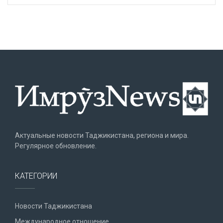
Актуальные новости Таджикистана, региона и мира.
Регулярное обновление.
КАТЕГОРИИ
Новости Таджикистана
Международное отношение