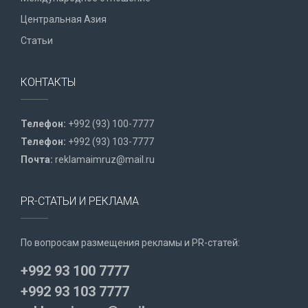
Центральная Азия
Статьи
КОНТАКТЫ
Телефон:
+992 (93) 100-7777
Телефон:
+992 (93) 103-7777
Почта:
reklamaimruz@mail.ru
PR-СТАТЬИ И РЕКЛАМА
По вопросам размещения рекламы и PR-статей:
+992 93 100 7777
+992 93 103 7777