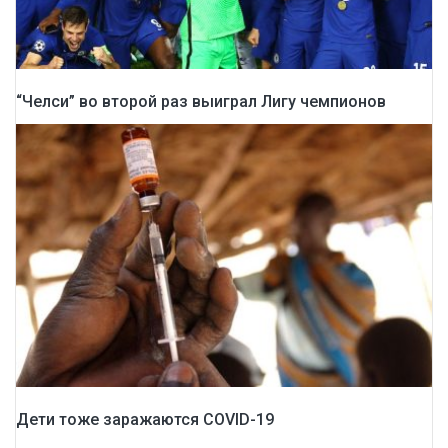
“Челси” во второй раз выиграл Лигу чемпионов
Дети тоже заражаются COVID-19