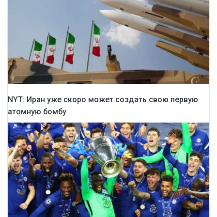
NYT: Иран уже скоро может создать свою первую
атомную бомбу