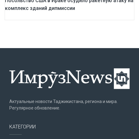
Посольство США в Ираке осудило ракетную атаку на
комплекс зданий дипмиссии
Актуальные новости Таджикистана, региона и мира.
Регулярное обновление.
КАТЕГОРИИ