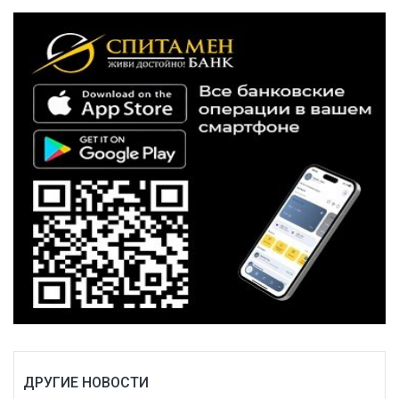
ДРУГИЕ НОВОСТИ