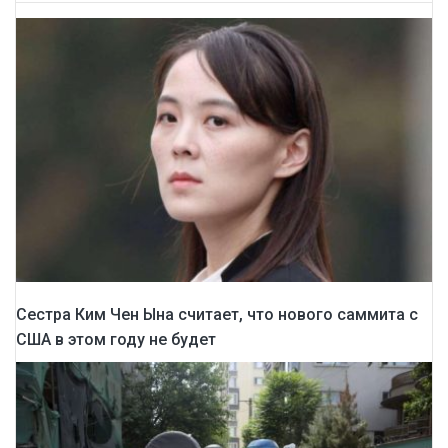
Сестра Ким Чен Ына считает, что нового саммита с
США в этом году не будет