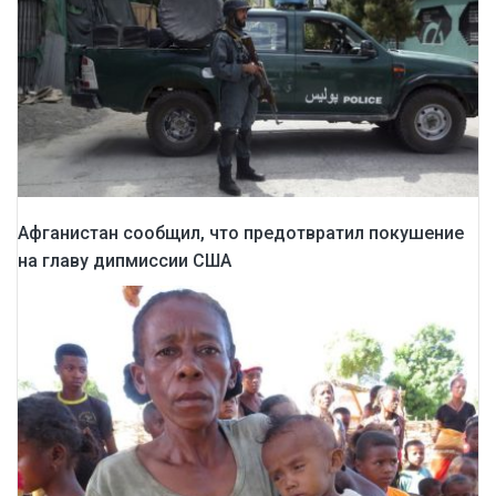
Афганистан сообщил, что предотвратил покушение
на главу дипмиссии США