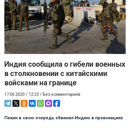
Индия сообщила о гибели военных
в столкновении с китайскими
войсками на границе
17.06.2020 / 12:23 /
Без комментариев
Пекин в свою очередь обвинил Индию в провокациях