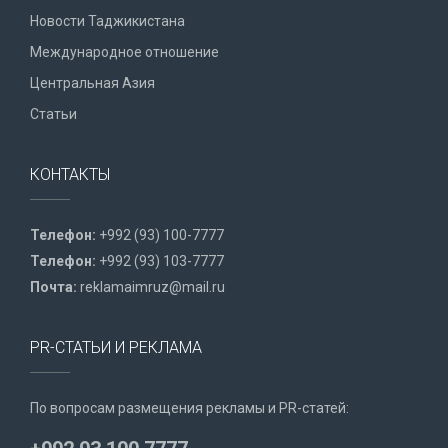
Новости Таджикистана
Международное отношение
Центральная Азия
Статьи
КОНТАКТЫ
Телефон:
+992 (93) 100-7777
Телефон:
+992 (93) 103-7777
Почта:
reklamaimruz@mail.ru
PR-СТАТЬИ И РЕКЛАМА
По вопросам размещения рекламы и PR-статей: