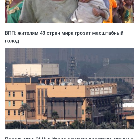
ВПП: жителям 43 стран мира грозит масштабный
голод