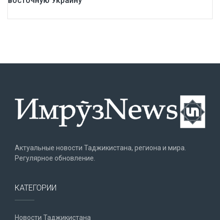
восточную Украину
Актуальные новости Таджикистана, региона и мира.
Регулярное обновление.
КАТЕГОРИИ
Новости Таджикистана