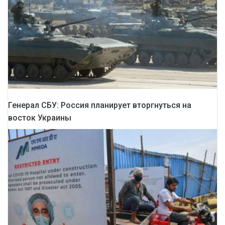
Генерал СБУ: Россия планирует вторгнуться на
восток Украины