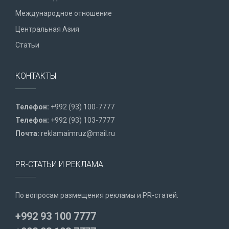
Международное отношение
Центральная Азия
Статьи
КОНТАКТЫ
Телефон:
+992 (93) 100-7777
Телефон:
+992 (93) 103-7777
Почта:
reklamaimruz@mail.ru
PR-СТАТЬИ И РЕКЛАМА
По вопросам размещения рекламы и PR-статей:
+992 93 100 7777