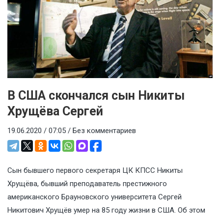
В США скончался сын Никиты
Хрущёва Сергей
19.06.2020 / 07:05 /
Без комментариев
Сын бывшего первого секретаря ЦК КПСС Никиты
Хрущёва, бывший преподаватель престижного
американского Брауновского университета Сергей
Никитович Хрущёв умер на 85 году жизни в США. Об этом