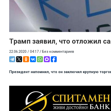
Трамп заявил, что отложил са
22.06.2020 / 04:17 /
Без комментариев
Президент напомнил, что он заключил крупную торго