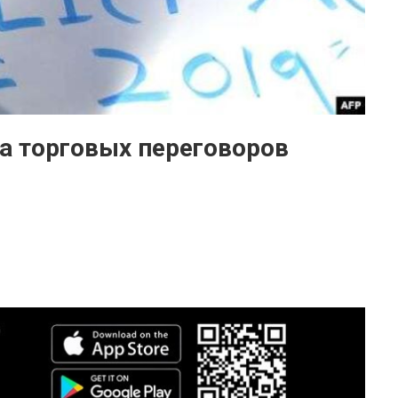
за торговых переговоров