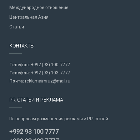
Международное отношение
Центральная Азия
Статьи
КОНТАКТЫ
Телефон:
+992 (93) 100-7777
Телефон:
+992 (93) 103-7777
Почта:
reklamaimruz@mail.ru
PR-СТАТЬИ И РЕКЛАМА
По вопросам размещения рекламы и PR-статей:
+992 93 100 7777