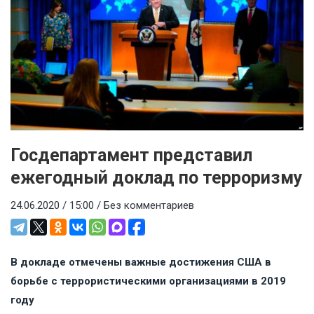
Госдепартамент представил
ежегодный доклад по терроризму
24.06.2020 / 15:00 /
Без комментариев
В докладе отмечены важные достижения США в
борьбе с террористическими организациями в 2019
году