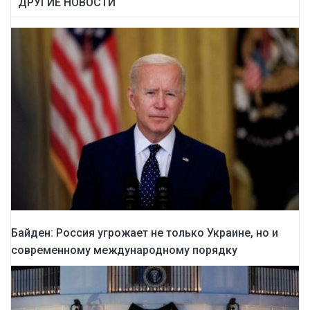
ДРУГИЕ НОВОСТИ
Байден: Россия угрожает не только Украине, но и
современному международному порядку