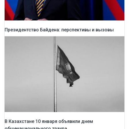
Президентство Байдена: перспективы и вызовы
В Казахстане 10 января объявили днем
общенационального траура