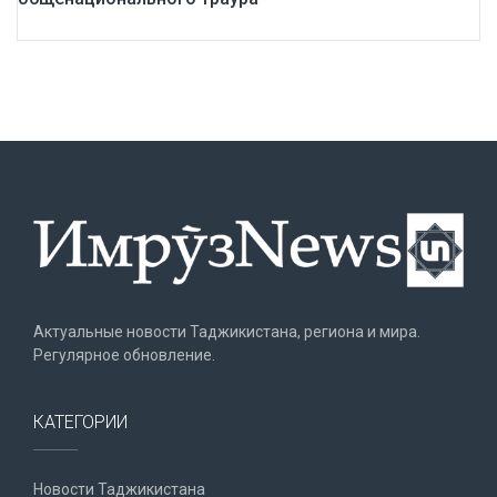
Актуальные новости Таджикистана, региона и мира.
Регулярное обновление.
КАТЕГОРИИ
Новости Таджикистана