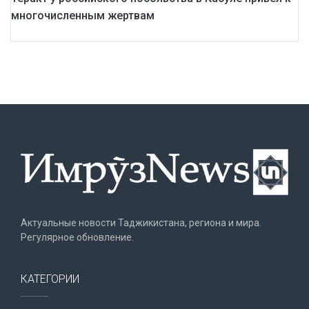
многочисленным жертвам
Актуальные новости Таджикистана, региона и мира.
Регулярное обновление.
КАТЕГОРИИ