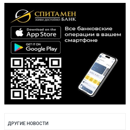
ДРУГИЕ НОВОСТИ