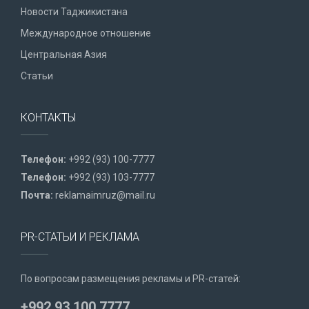
Новости Таджикистана
Международное отношение
Центральная Азия
Статьи
КОНТАКТЫ
Телефон:
+992 (93) 100-7777
Телефон:
+992 (93) 103-7777
Почта:
reklamaimruz@mail.ru
PR-СТАТЬИ И РЕКЛАМА
По вопросам размещения рекламы и PR-статей:
+992 93 100 7777