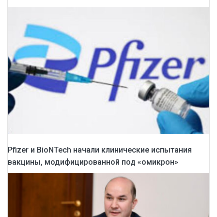
Pfizer и BioNTech начали клинические испытания
вакцины, модифицированной под «омикрон»