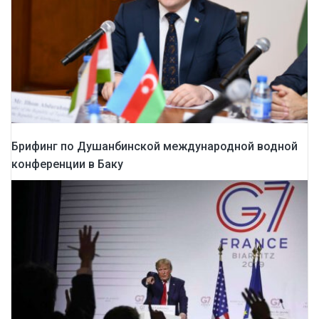
Брифинг по Душанбинской международной водной
конференции в Баку