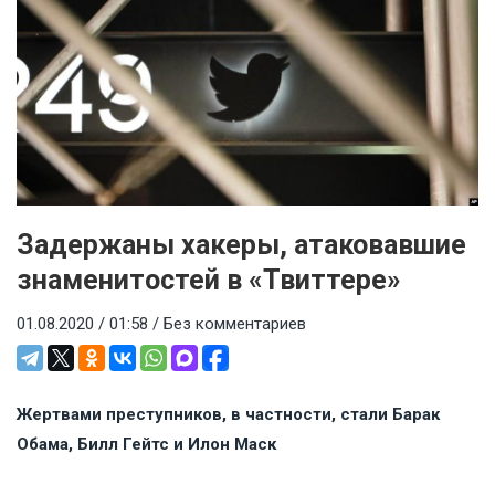
Задержаны хакеры, атаковавшие
знаменитостей в «Твиттере»
01.08.2020 / 01:58 /
Без комментариев
Жертвами преступников, в частности, стали Барак
Обама, Билл Гейтс и Илон Маск