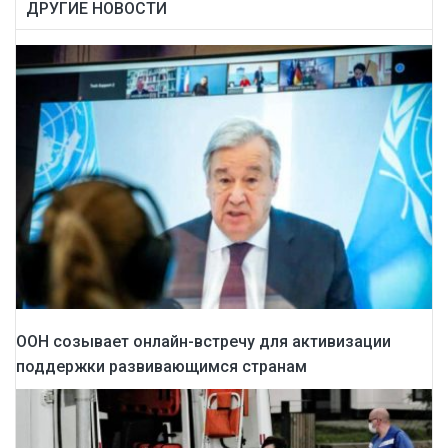
ДРУГИЕ НОВОСТИ
ООН созывает онлайн-встречу для активизации
поддержки развивающимся странам