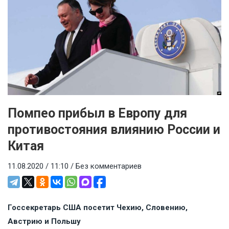
Помпео прибыл в Европу для
противостояния влиянию России и
Китая
11.08.2020 / 11:10 /
Без комментариев
Госсекретарь США посетит Чехию, Словению,
Австрию и Польшу