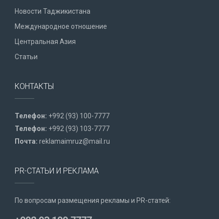
Новости Таджикистана
Международное отношение
Центральная Азия
Статьи
КОНТАКТЫ
Телефон:
+992 (93) 100-7777
Телефон:
+992 (93) 103-7777
Почта:
reklamaimruz@mail.ru
PR-СТАТЬИ И РЕКЛАМА
По вопросам размещения рекламы и PR-статей: