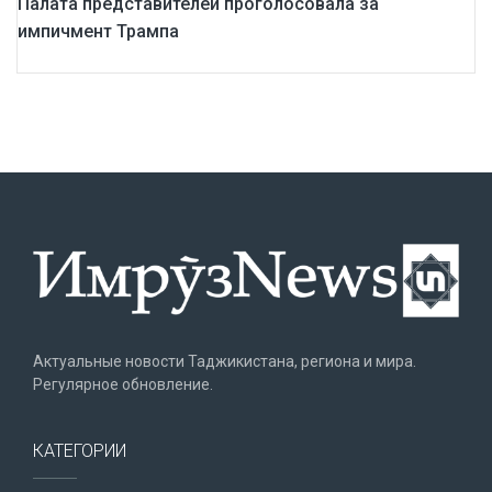
Палата представителей проголосовала за
импичмент Трампа
Актуальные новости Таджикистана, региона и мира.
Регулярное обновление.
КАТЕГОРИИ