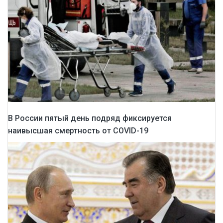
В России пятый день подряд фиксируется
наивысшая смертность от COVID-19