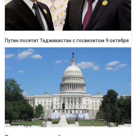
Путин посетит Таджикистан с госвизитом 9 октября