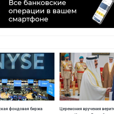
ская фондовая биржа
Церемония вручения верит