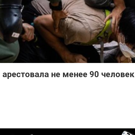
 арестовала не менее 90 человек