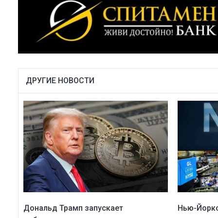
ДРУГИЕ НОВОСТИ
Дональд Трамп запускает
Нью-Йорк