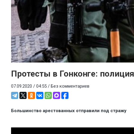
Протесты в Гонконге: полиция
07.09.2020 / 04:55 /
Без комментариев
Большинство арестованных отправили под стражу