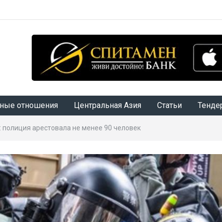
ные отношения
Центральная Азия
Статьи
Тенде
: полиция арестовала не менее 90 человек