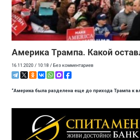
Америка Трампа. Какой остав
16.11.2020 / 10:18 /
Без комментариев
“Америка была разделена еще до прихода Трампа к в