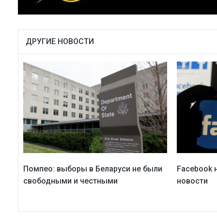
ДРУГИЕ НОВОСТИ
Помпео: выборы в Беларуси не были
Facebook 
свободными и честными
новости