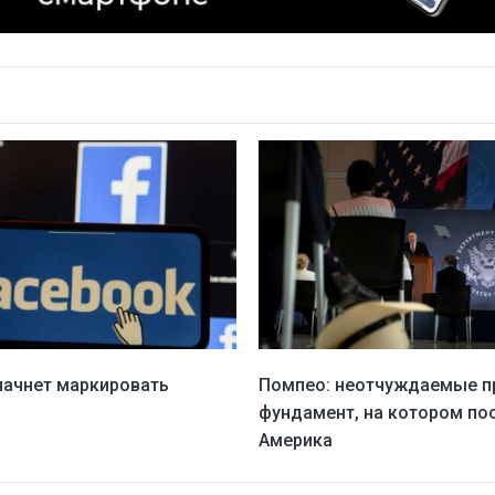
начнет маркировать
Помпео: неотчуждаемые п
фундамент, на котором по
Америка