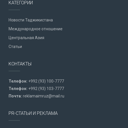
КАТЕГОРИИ
Новости Таджикистана
Международное отношение
Центральная Азия
Статьи
КОНТАКТЫ
Телефон:
+992 (93) 100-7777
Телефон:
+992 (93) 103-7777
Почта:
reklamaimruz@mail.ru
PR-СТАТЬИ И РЕКЛАМА