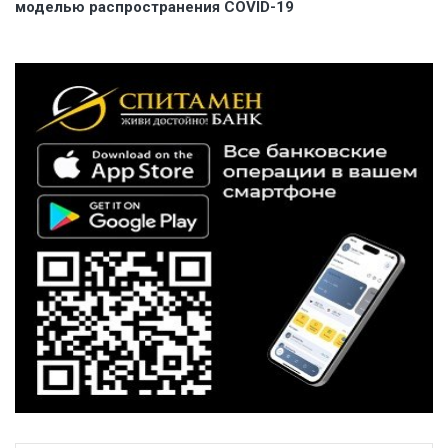
моделью распространения COVID-19