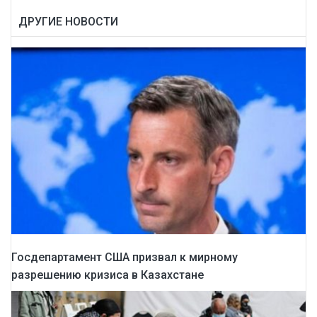
ДРУГИЕ НОВОСТИ
Госдепартамент США призвал к мирному
разрешению кризиса в Казахстане