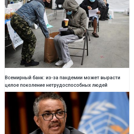
Всемирный банк: из-за пандемии может вырасти
целое поколение нетрудоспособных людей