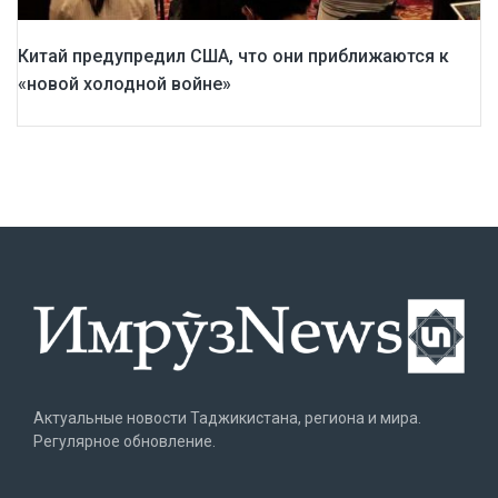
Китай предупредил США, что они приближаются к
«новой холодной войне»
Актуальные новости Таджикистана, региона и мира.
Регулярное обновление.