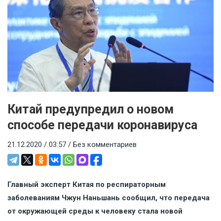
Китай предупредил о новом
способе передачи коронавируса
21.12.2020 / 03:57 /
Без комментариев
Главный эксперт Китая по респираторным
заболеваниям Чжун Наньшань сообщил, что передача
от окружающей среды к человеку стала новой