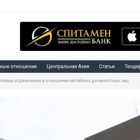
ные отношения
Центральная Азия
Статьи
Тенде
зовые ограничения в отношении китайских должностных лиц