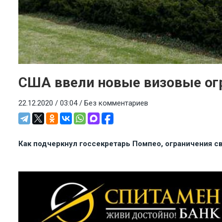
США ввели новые визовые ог
22.12.2020 / 03:04 /
Без комментариев
Как подчеркнул госсекретарь Помпео, ограничения с