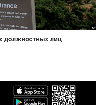
их должностных лиц