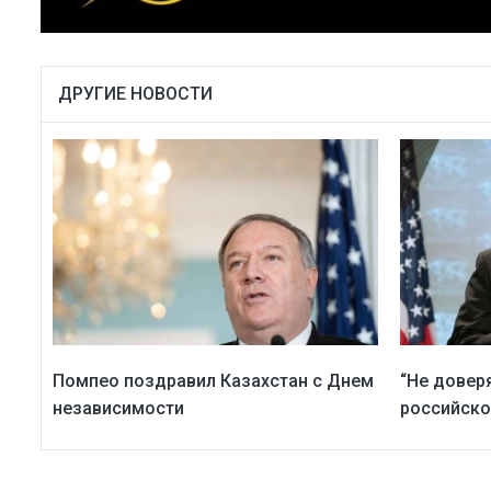
ДРУГИЕ НОВОСТИ
Помпео поздравил Казахстан с Днем
“Не доверя
независимости
российско