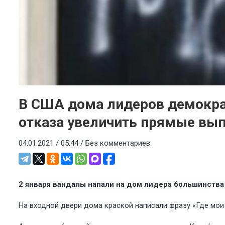
В США дома лидеров демократ
отказа увеличить прямые вы
04.01.2021 / 05:44 /
Без комментариев
2 января вандалы напали на дом лидера большинства
На входной двери дома краской написали фразу «Где мои 