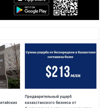
Предварительный ущерб
китайских
казахстанского бизнеса от