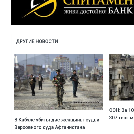
ДРУГИЕ НОВОСТИ
ООН: За 10
307 тыс. 
В Кабуле убиты две женщины-судьи
Верховного суда Афганистана