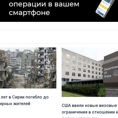
 лет в Сирии погибло до
мирных жителей
США ввели новые визовые
ограничения в отношении 