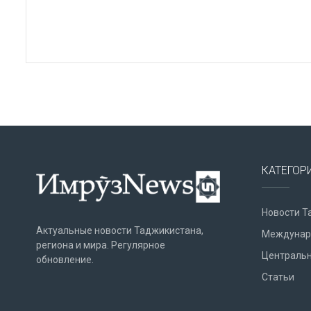
КАТЕГОР
Новости Т
Актуальные новости Таджикистана,
Междунар
региона и мира. Регулярное
Центральн
обновление.
Статьи