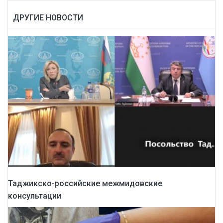
ДРУГИЕ НОВОСТИ
Таджикско-российские межмидовские
консультации