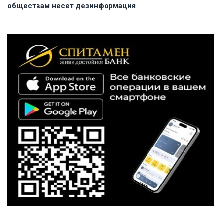
обществам несет дезинформация