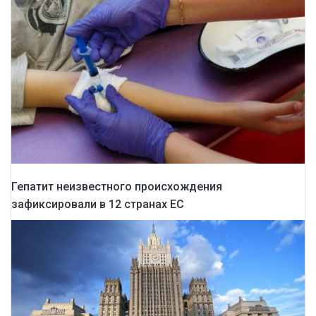
Гепатит неизвестного происхождения
зафиксировали в 12 странах ЕС