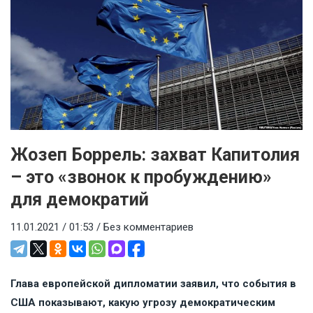
Жозеп Боррель: захват Капитолия
– это «звонок к пробуждению»
для демократий
11.01.2021 / 01:53 /
Без комментариев
Глава европейской дипломатии заявил, что события в
США показывают, какую угрозу демократическим