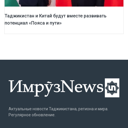
Таджикистан и Китай будут вместе развивать
потенциал «Пояса и пути»
Актуальные новости Таджикистана, региона и мира.
Регулярное обновление.