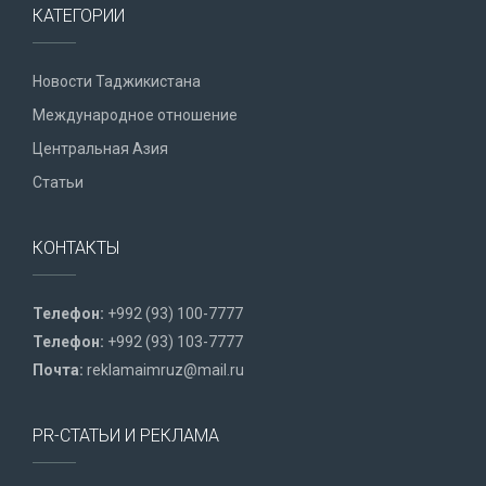
КАТЕГОРИИ
Новости Таджикистана
Международное отношение
Центральная Азия
Статьи
КОНТАКТЫ
Телефон:
+992 (93) 100-7777
Телефон:
+992 (93) 103-7777
Почта:
reklamaimruz@mail.ru
PR-СТАТЬИ И РЕКЛАМА