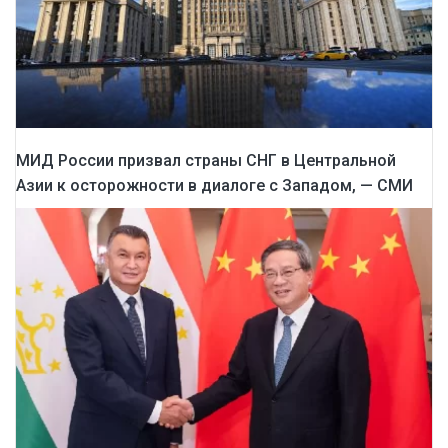
МИД России призвал страны СНГ в Центральной
Азии к осторожности в диалоге с Западом, — СМИ