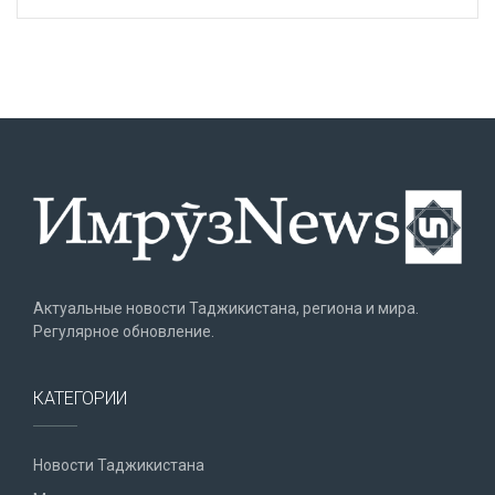
Актуальные новости Таджикистана, региона и мира.
Регулярное обновление.
КАТЕГОРИИ
Новости Таджикистана