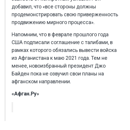
добавил, что «все стороны должны
продемонстрировать свою приверженность
продвижению мирного процесса».
Напомним, что в феврале прошлого года
США подписали соглашение с талибами, в
рамках которого обязались вывести войска
из Афганистана к маю 2021 года. Тем не
менее, новоизбранный президент Джо
Байден пока не озвучил свои планы на
афганском направлении.
«Афган.Ру»