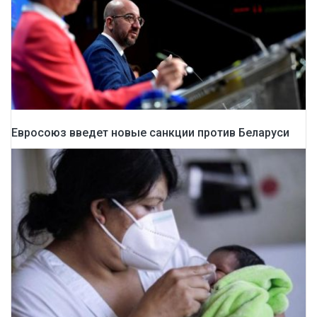
Евросоюз введет новые санкции против Беларуси