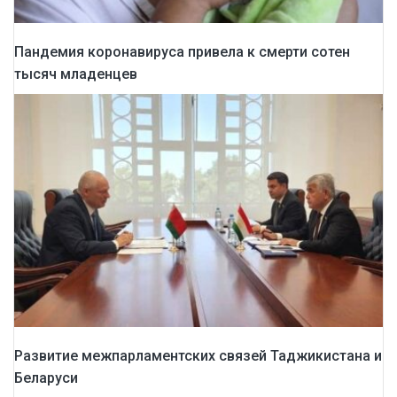
Пандемия коронавируса привела к смерти сотен
тысяч младенцев
Развитие межпарламентских связей Таджикистана и
Беларуси