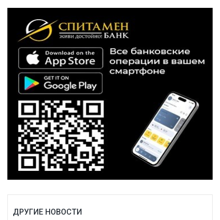
ДРУГИЕ НОВОСТИ