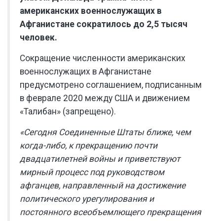
американских военнослужащих в
Афганистане сократилось до 2,5 тысяч
человек.
Сокращение численности американских
военнослужащих в Афганистане
предусмотрено соглашением, подписанным
в феврале 2020 между США и движением
«Талибан» (запрещено).
«Сегодня Соединенные Штаты ближе, чем
когда-либо, к прекращению почти
двадцатилетней войны и приветствуют
мирный процесс под руководством
афганцев, направленный на достижение
политического урегулирования и
постоянного всеобъемлющего прекращения