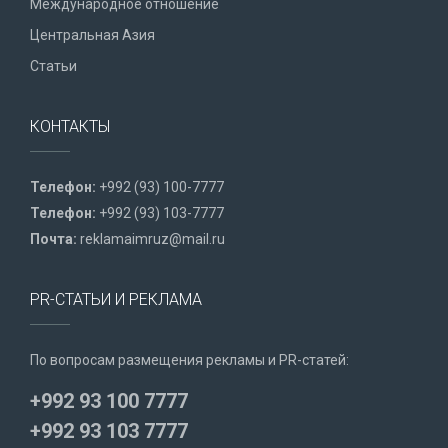
Международное отношение
Центральная Азия
Статьи
КОНТАКТЫ
Телефон:
+992 (93) 100-7777
Телефон:
+992 (93) 103-7777
Почта:
reklamaimruz@mail.ru
PR-СТАТЬИ И РЕКЛАМА
По вопросам размещения рекламы и PR-статей:
+992 93 100 7777
+992 93 103 7777