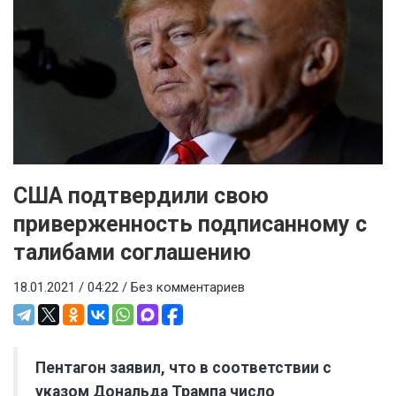
США подтвердили свою
приверженность подписанному с
талибами соглашению
18.01.2021 / 04:22 /
Без комментариев
Пентагон заявил, что в соответствии с
указом Дональда Трампа число