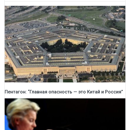
Пентагон: “Главная опасность — это Китай и Россия”