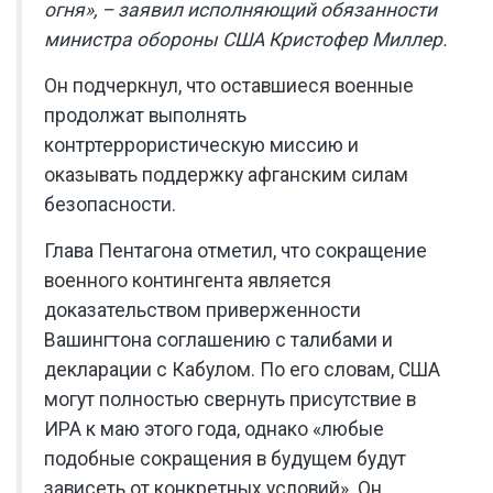
огня», – заявил исполняющий обязанности
министра обороны США Кристофер Миллер.
Он подчеркнул, что оставшиеся военные
продолжат выполнять
контртеррористическую миссию и
оказывать поддержку афганским силам
безопасности.
Глава Пентагона отметил, что сокращение
военного контингента является
доказательством приверженности
Вашингтона соглашению с талибами и
декларации с Кабулом. По его словам, США
могут полностью свернуть присутствие в
ИРА к маю этого года, однако «любые
подобные сокращения в будущем будут
зависеть от конкретных условий». Он