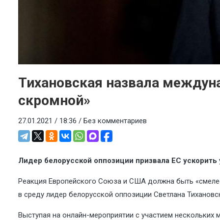
Тихановская назвала междун
скромной»
27.01.2021 / 18:36 /
Без комментариев
Лидер белорусской оппозиции призвала ЕС ускорить 
Реакция Европейского Союза и США должна быть «смелее
в среду лидер белорусской оппозиции Светлана Тихановс
Выступая на онлайн-мероприятии с участием нескольких 