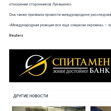
отношении сторонников Лукашенко.
Она также призвала провести международное расследован
«Международная реакция все еще слишком скромна», – за
Reuters
ДРУГИЕ НОВОСТИ