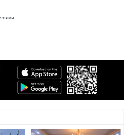
истами.