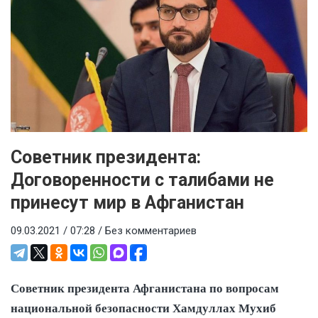
Советник президента:
Договоренности с талибами не
принесут мир в Афганистан
09.03.2021 / 07:28 /
Без комментариев
Советник президента Афганистана по вопросам
национальной безопасности Хамдуллах Мухиб