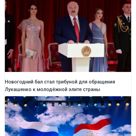
Новогодний бал стал трибуной для обращения
Лукашенко к молодёжной элите страны