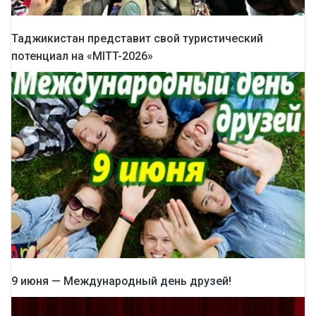
Таджикистан представит свой туристический
потенциал на «MITT-2026»
9 июня — Международный день друзей!