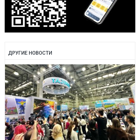
ДРУГИЕ НОВОСТИ