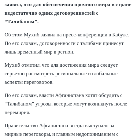
заявил, что для обеспечения прочного мира в стране
недостаточно одних договоренностей с
“Талибаном”.
Об этом Мухиб заявил на пресс-конференции в Кабуле.
По его словам, договоренности с талибами принесут
лишь временный мир в регион.
Мухиб отметил, что для достижения мира следует
серьезно рассмотреть региональные и глобальные
аспекты переговоров.
По его словам, власти Афганистана хотят обсудить с
“Талибаном” угрозы, которые могут возникнуть после
перемирия.
Правительство Афганистана всегда выступало за
мирные переговоры, и главным недопониманием с