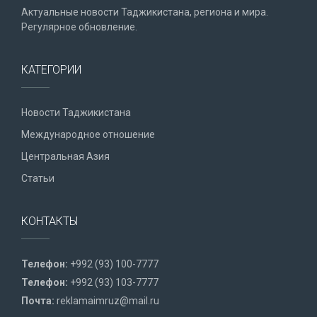
Актуальные новости Таджикистана, региона и мира.
Регулярное обновление.
КАТЕГОРИИ
Новости Таджикистана
Международное отношение
Центральная Азия
Статьи
КОНТАКТЫ
Телефон:
+992 (93) 100-7777
Телефон:
+992 (93) 103-7777
Почта:
reklamaimruz@mail.ru