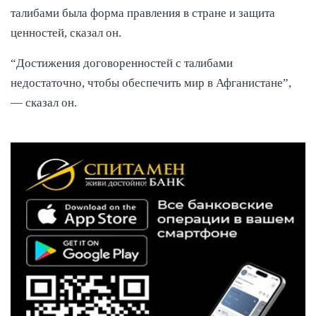
талибами была форма правления в стране и защита
ценностей, сказал он.
“Достижения договоренностей с талибами
недостаточно, чтобы обеспечить мир в Афганистане”,
— сказал он.