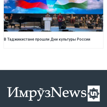
В Таджикистане прошли Дни культуры России