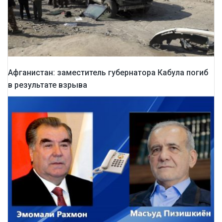
Афганистан: заместитель губернатора Кабула погиб
в результате взрыва