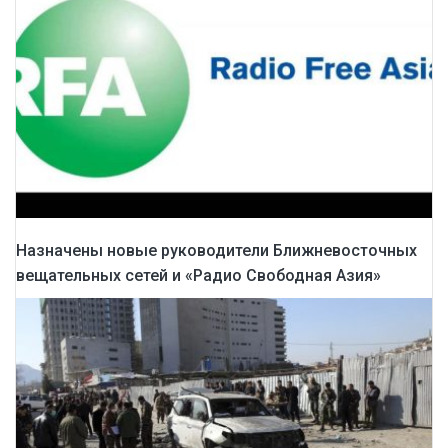
Назначены новые руководители Ближневосточных
вещательных сетей и «Радио Свободная Азия»