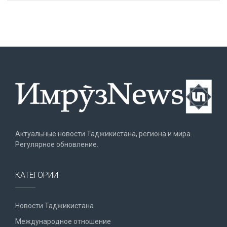
Актуальные новости Таджикистана, региона и мира.
Регулярное обновление.
КАТЕГОРИИ
Новости Таджикистана
Международное отношение