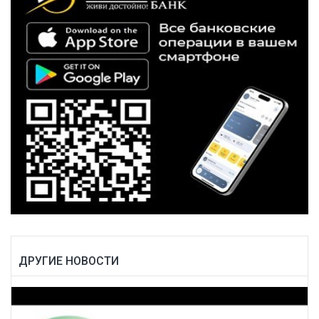
ДРУГИЕ НОВОСТИ