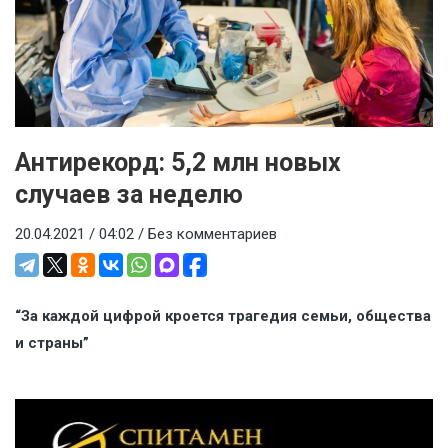
Антирекорд: 5,2 млн новых
случаев за неделю
20.04.2021 / 04:02 /
Без комментариев
“За каждой цифрой кроется трагедия семьи, общества
и страны”