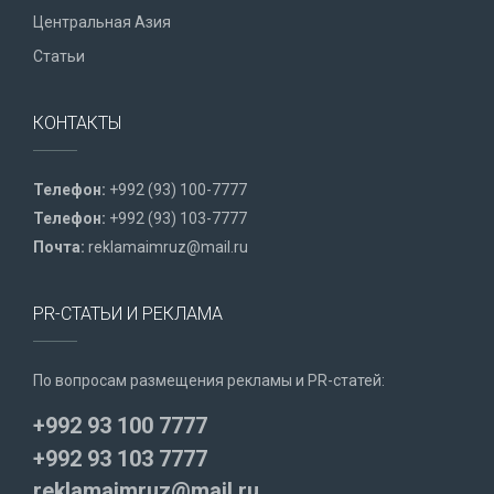
Центральная Азия
Статьи
КОНТАКТЫ
Телефон:
+992 (93) 100-7777
Телефон:
+992 (93) 103-7777
Почта:
reklamaimruz@mail.ru
PR-СТАТЬИ И РЕКЛАМА
По вопросам размещения рекламы и PR-статей:
+992 93 100 7777
+992 93 103 7777
reklamaimruz@mail.ru