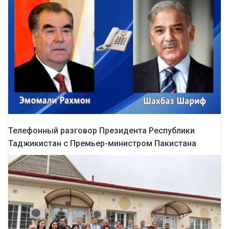
Телефонный разговор Президента Республики
Таджикистан с Премьер-министром Пакистана