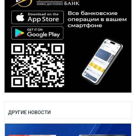
ДРУГИЕ НОВОСТИ