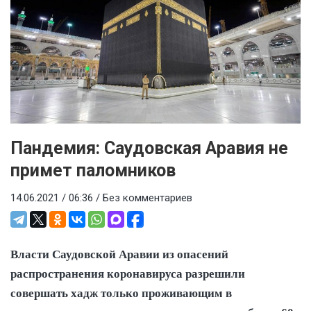
Пандемия: Саудовская Аравия не
примет паломников
14.06.2021 / 06:36 /
Без комментариев
Власти Саудовской Аравии из опасений
распространения коронавируса разрешили
совершать хадж только проживающим в