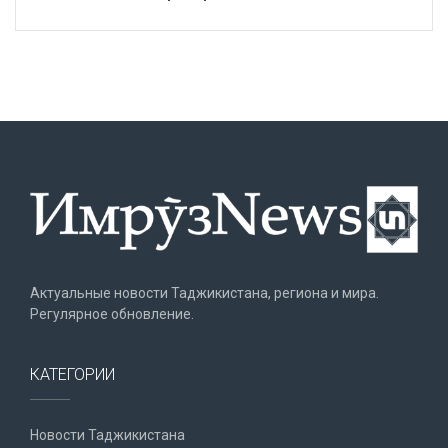
Актуальные новости Таджикистана, региона и мира.
Регулярное обновление.
КАТЕГОРИИ
Новости Таджикистана