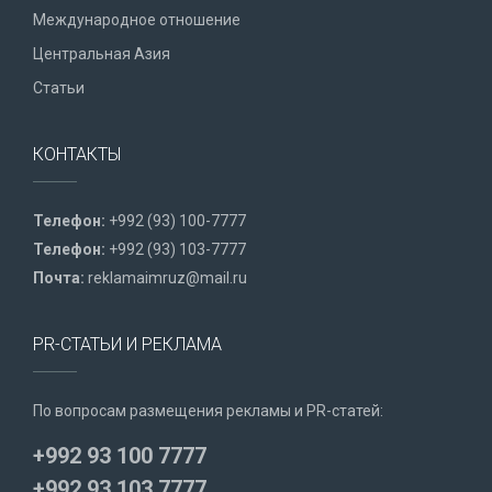
Международное отношение
Центральная Азия
Статьи
КОНТАКТЫ
Телефон:
+992 (93) 100-7777
Телефон:
+992 (93) 103-7777
Почта:
reklamaimruz@mail.ru
PR-СТАТЬИ И РЕКЛАМА
По вопросам размещения рекламы и PR-статей:
+992 93 100 7777
+992 93 103 7777