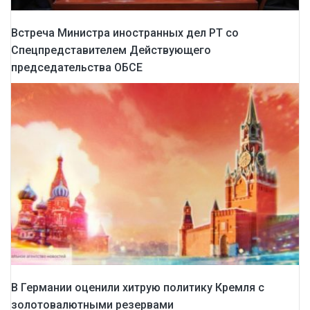
Встреча Министра иностранных дел РТ со
Спецпредставителем Действующего
председательства ОБСЕ
В Германии оценили хитрую политику Кремля с
золотовалютными резервами