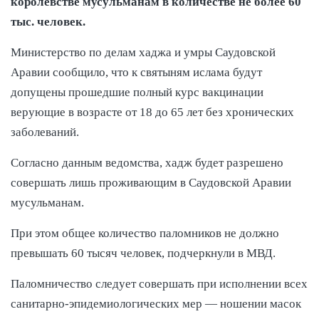
королевстве мусульманам в количестве не более 60
тыс. человек.
Министерство по делам хаджа и умры Саудовской
Аравии сообщило, что к святыням ислама будут
допущены прошедшие полный курс вакцинации
верующие в возрасте от 18 до 65 лет без хронических
заболеваний.
Согласно данным ведомства, хадж будет разрешено
совершать лишь проживающим в Саудовской Аравии
мусульманам.
При этом общее количество паломников не должно
превышать 60 тысяч человек, подчеркнули в МВД.
Паломничество следует совершать при исполнении всех
санитарно-эпидемиологических мер — ношении масок