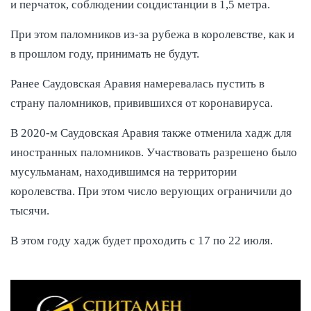
и перчаток, соблюдении соцдистанции в 1,5 метра.
При этом паломников из-за рубежа в королевстве, как и
в прошлом году, принимать не будут.
Ранее Саудовская Аравия намеревалась пустить в
страну паломников, привившихся от коронавируса.
В 2020-м Саудовская Аравия также отменила хадж для
иностранных паломников. Участвовать разрешено было
мусульманам, находившимся на территории
королевства. При этом число верующих ограничили до
тысячи.
В этом году хадж будет проходить с 17 по 22 июля.