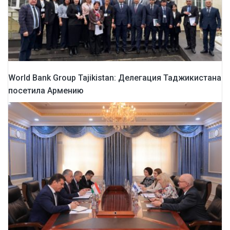
World Bank Group Tajikistan: Делегация Таджикистана
посетила Армению