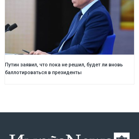
Путин заявил, что пока не решил, будет ли вновь
баллотироваться в президенты