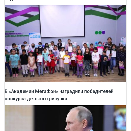
В «Академии МегаФон» наградили победителей
конкурса детского рисунка