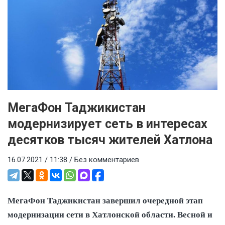
МегаФон Таджикистан
модернизирует сеть в интересах
десятков тысяч жителей Хатлона
16.07.2021 / 11:38 /
Без комментариев
МегаФон Таджикистан завершил очередной этап
модернизации сети в Хатлонской области. Весной и