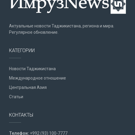
Актуальные новости Таджикистана, региона и мира.
Регулярное обновление.
КАТЕГОРИИ
Новости Таджикистана
Международное отношение
Центральная Азия
Статьи
КОНТАКТЫ
Телефон:
+992 (93) 100-7777