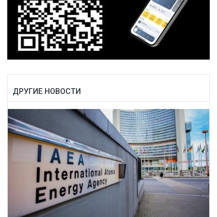
ДРУГИЕ НОВОСТИ