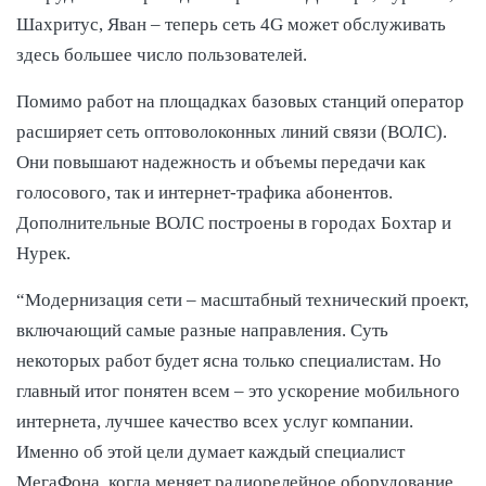
Шахритус, Яван – теперь сеть 4G может обслуживать
здесь большее число пользователей.
Помимо работ на площадках базовых станций оператор
расширяет сеть оптоволоконных линий связи (ВОЛС).
Они повышают надежность и объемы передачи как
голосового, так и интернет-трафика абонентов.
Дополнительные ВОЛС построены в городах Бохтар и
Нурек.
“Модернизация сети – масштабный технический проект,
включающий самые разные направления. Суть
некоторых работ будет ясна только специалистам. Но
главный итог понятен всем – это ускорение мобильного
интернета, лучшее качество всех услуг компании.
Именно об этой цели думает каждый специалист
МегаФона, когда меняет радиорелейное оборудование