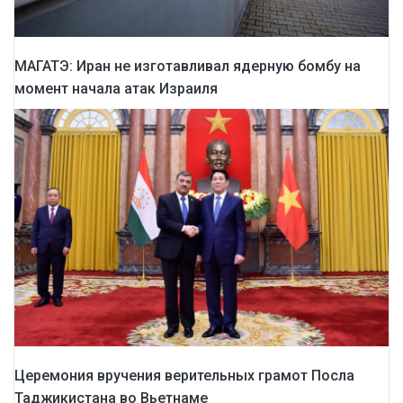
МАГАТЭ: Иран не изготавливал ядерную бомбу на
момент начала атак Израиля
Церемония вручения верительных грамот Посла
Таджикистана во Вьетнаме