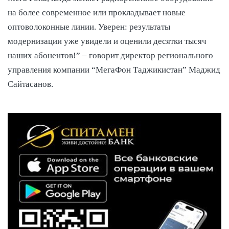
на более современное или прокладывает новые
оптоволоконные линии. Уверен: результаты
модернизации уже увидели и оценили десятки тысяч
наших абонентов!” – говорит директор регионального
управления компании “МегаФон Таджикистан” Маджид
Сайтасанов.