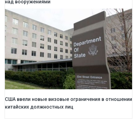
над вооружениями
США ввели новые визовые ограничения в отношении
китайских должностных лиц