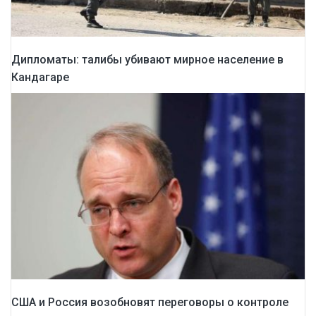
Дипломаты: талибы убивают мирное население в
Кандагаре
США и Россия возобновят переговоры о контроле