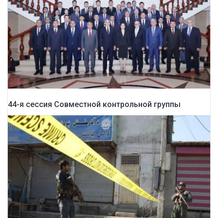
44-я сессия Совместной контрольной группы