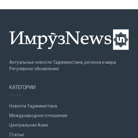
Актуальные новости Таджикистана, региона и мира.
Регулярное обновление.
КАТЕГОРИИ
Новости Таджикистана
Международное отношение
Центральная Азия
Статьи