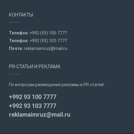
КОНТАКТЫ
Телефон:
+992 (93) 100-7777
Телефон:
+992 (93) 103-7777
Почта:
reklamaimruz@mail.ru
PR-СТАТЬИ И РЕКЛАМА
По вопросам размещения рекламы и PR-статей:
+992 93 100 7777
+992 93 103 7777
reklamaimruz@mail.ru