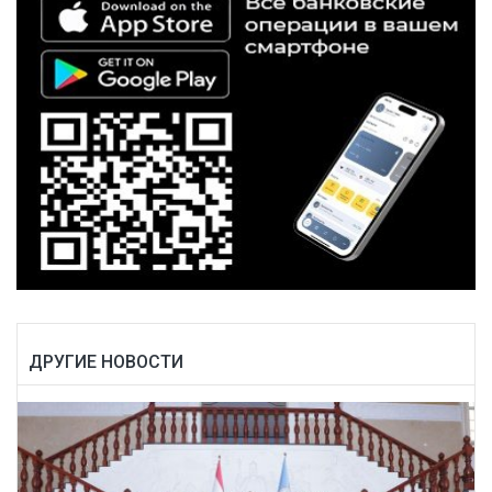
ДРУГИЕ НОВОСТИ