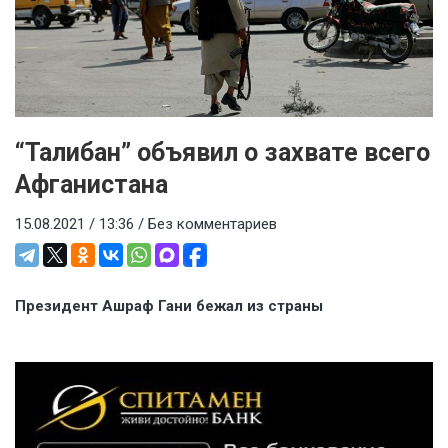
“Талибан” объявил о захвате всего
Афганистана
15.08.2021 / 13:36 /
Без комментариев
Президент Ашраф Гани бежал из страны