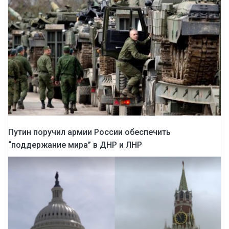
Путин поручил армии России обеспечить
“поддержание мира” в ДНР и ЛНР