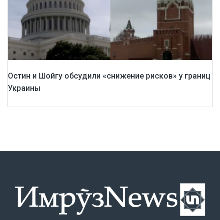
Остин и Шойгу обсудили «снижение рисков» у границ
Украины