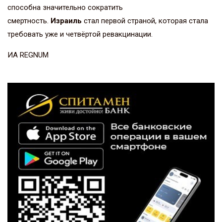
способна значительно сократить
смертность.
Израиль
стал первой страной, которая стала
требовать уже и четвёртой ревакцинации.
ИА REGNUM