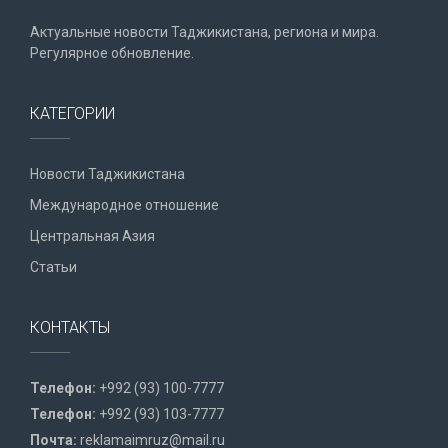
Актуальные новости Таджикистана, региона и мира.
Регулярное обновление.
КАТЕГОРИИ
Новости Таджикистана
Международное отношение
Центральная Азия
Статьи
КОНТАКТЫ
Телефон:
+992 (93) 100-7777
Телефон:
+992 (93) 103-7777
Почта:
reklamaimruz@mail.ru