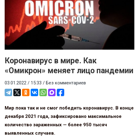
Коронавирус в мире. Как
«Омикрон» меняет лицо пандемии
03.01.2022 / 15:33 /
Без комментариев
Мир пока так и не смог победить коронавирус. В конце
декабря 2021 года, зафиксировано максимальное
количество зараженных — более 950 тысяч
выявленных случаев.