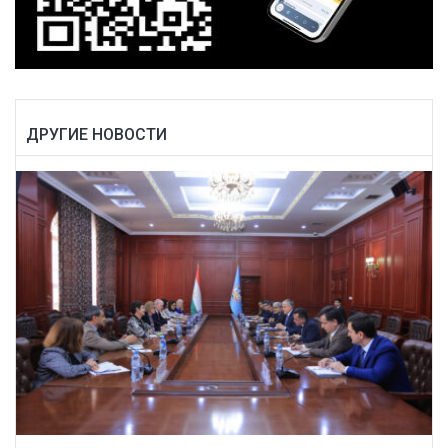
ДРУГИЕ НОВОСТИ