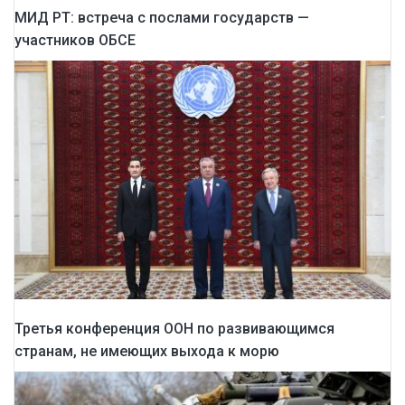
МИД РТ: встреча с послами государств —
участников ОБСЕ
Третья конференция ООН по развивающимся
странам, не имеющих выхода к морю