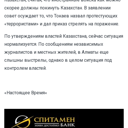
скорее должны покинуть Казахстан. В заявлении
совет осуждает то, что Токаев назвал протестующих
«террористами» и дал приказ стрелять на поражение.
По утверждениям властей Казахстана, сейчас ситуация
нормализуется. По сообщениям независимых
журналистов и местных жителей, в Алматы еще
слышны выстрелы, однако в целом ситуация под
контролем властей.
«
Настоящее Время
«