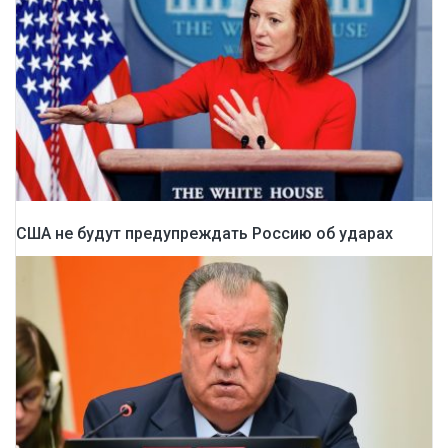
США не будут предупреждать Россию об ударах