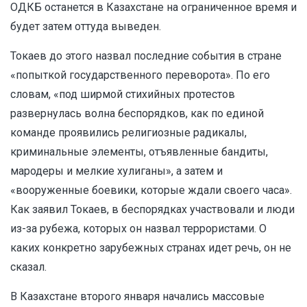
ОДКБ останется в Казахстане на ограниченное время и
будет затем оттуда выведен.
Токаев до этого назвал последние события в стране
«попыткой государственного переворота». По его
словам, «под ширмой стихийных протестов
развернулась волна беспорядков, как по единой
команде проявились религиозные радикалы,
криминальные элементы, отъявленные бандиты,
мародеры и мелкие хулиганы», а затем и
«вооруженные боевики, которые ждали своего часа».
Как заявил Токаев, в беспорядках участвовали и люди
из-за рубежа, которых он назвал террористами. О
каких конкретно зарубежных странах идет речь, он не
сказал.
В Казахстане второго января начались массовые