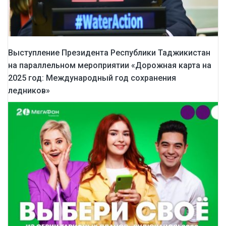
Выступление Президента Республики Таджикистан
на параллельном мероприятии «Дорожная карта на
2025 год: Международный год сохранения
ледников»