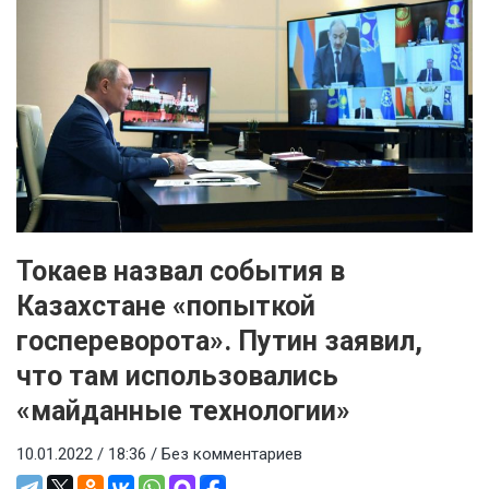
Токаев назвал события в
Казахстане «попыткой
госпереворота». Путин заявил,
что там использовались
«майданные технологии»
10.01.2022 / 18:36 /
Без комментариев