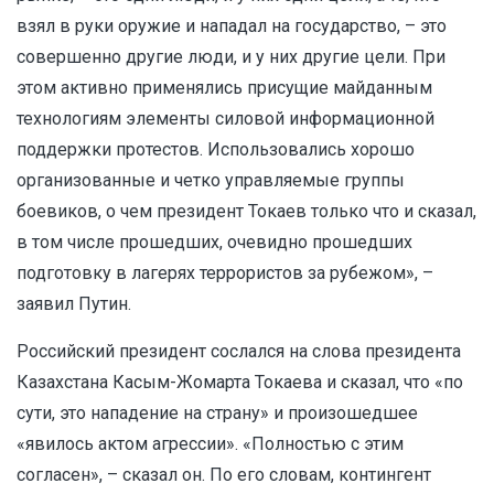
взял в руки оружие и нападал на государство, – это
совершенно другие люди, и у них другие цели. При
этом активно применялись присущие майданным
технологиям элементы силовой информационной
поддержки протестов. Использовались хорошо
организованные и четко управляемые группы
боевиков, о чем президент Токаев только что и сказал,
в том числе прошедших, очевидно прошедших
подготовку в лагерях террористов за рубежом», –
заявил Путин.
Российский президент сослался на слова президента
Казахстана Касым-Жомарта Токаева и сказал, что «по
сути, это нападение на страну» и произошедшее
«явилось актом агрессии». «Полностью с этим
согласен», – сказал он. По его словам, контингент