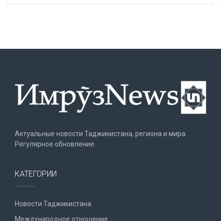
Актуальные новости Таджикистана, региона и мира.
Регулярное обновление.
КАТЕГОРИИ
Новости Таджикистана
Международное отношение