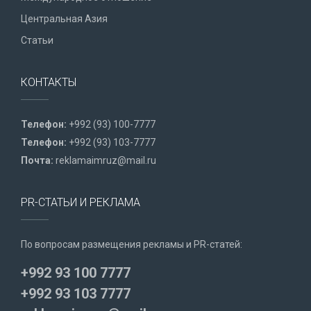
Центральная Азия
Статьи
КОНТАКТЫ
Телефон:
+992 (93) 100-7777
Телефон:
+992 (93) 103-7777
Почта:
reklamaimruz@mail.ru
PR-СТАТЬИ И РЕКЛАМА
По вопросам размещения рекламы и PR-статей:
+992 93 100 7777
+992 93 103 7777