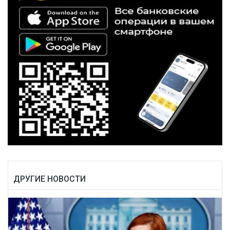
ДРУГИЕ НОВОСТИ