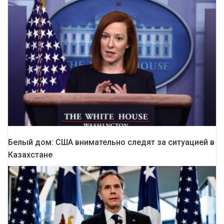
Белый дом: США внимательно следят за ситуацией в
Казахстане