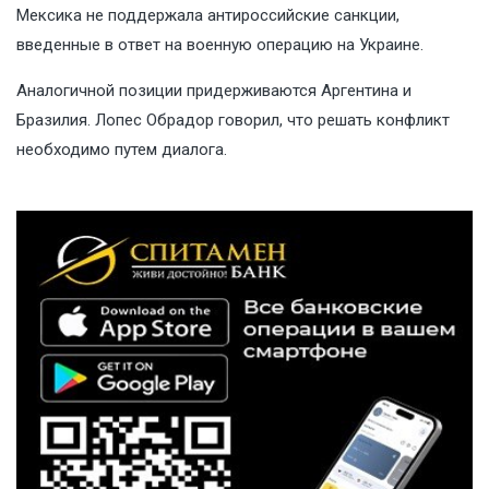
Мексика не поддержала антироссийские санкции,
введенные в ответ на военную операцию на Украине.
Аналогичной позиции придерживаются Аргентина и
Бразилия. Лопес Обрадор говорил, что решать конфликт
необходимо путем диалога.