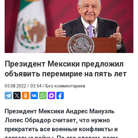
Президент Мексики предложил
объявить перемирие на пять лет
05.08.2022 / 03:54 /
Без комментариев
Президент Мексики Андрес Мануэль
Лопес Обрадор считает, что нужно
прекратить все военные конфликты и
торговые войны. По его словам, всем