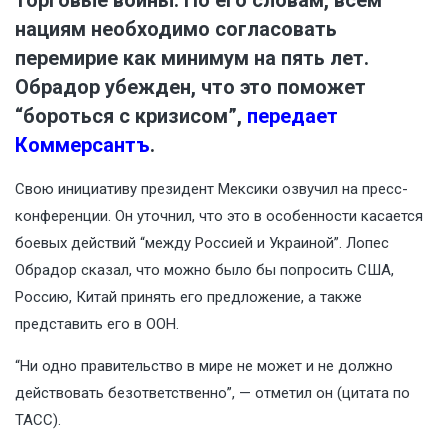
нациям необходимо согласовать
перемирие как минимум на пять лет.
Обрадор убежден, что это поможет
“бороться с кризисом”,
передает
Коммерсантъ
.
Свою инициативу президент Мексики озвучил на пресс-
конференции. Он уточнил, что это в особенности касается
боевых действий “между Россией и Украиной”. Лопес
Обрадор сказал, что можно было бы попросить США,
Россию, Китай принять его предложение, а также
представить его в ООН.
“Ни одно правительство в мире не может и не должно
действовать безответственно”, — отметил он (цитата по
ТАСС).