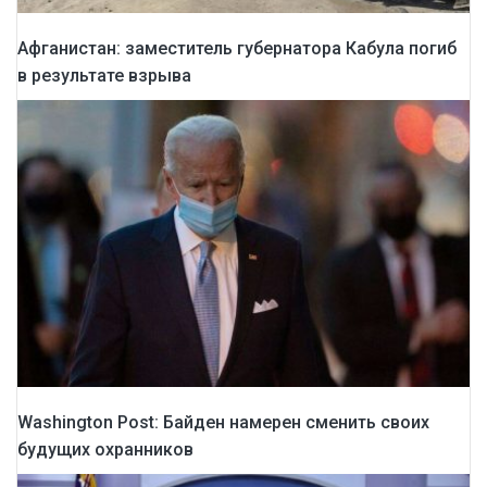
Афганистан: заместитель губернатора Кабула погиб
в результате взрыва
Washington Post: Байден намерен сменить своих
будущих охранников