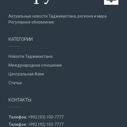
Актуальные новости Таджикистана, региона и мира.
Регулярное обновление.
КАТЕГОРИИ
Новости Таджикистана
Международное отношение
Центральная Азия
Статьи
КОНТАКТЫ
Телефон:
+992 (93) 100-7777
Телефон:
+992 (93) 103-7777