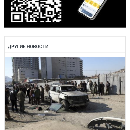
ДРУГИЕ НОВОСТИ