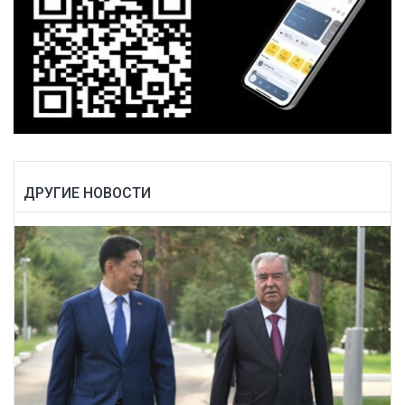
ДРУГИЕ НОВОСТИ