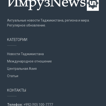
Актуальные новости Таджикистана, региона и мира.
Регулярное обновление.
КАТЕГОРИИ
Новости Таджикистана
Международное отношение
Центральная Азия
Статьи
КОНТАКТЫ
Телефон:
+992 (93) 100-7777