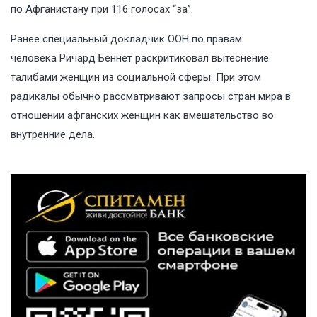
по Афганистану при 116 голосах “за”.
Ранее специальный докладчик ООН по правам
человека Ричард Беннет раскритиковал вытеснение
талибами женщин из социальной сферы. При этом
радикалы обычно рассматривают запросы стран мира в
отношении афганских женщин как вмешательство во
внутренние дела.