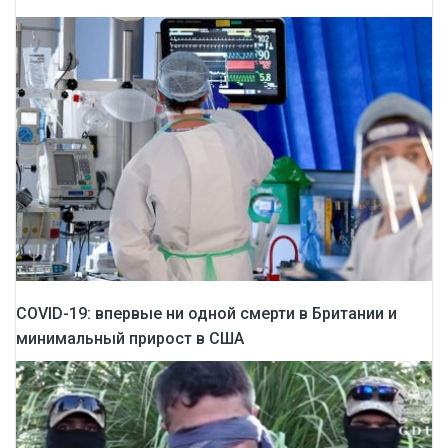
COVID-19: впервые ни одной смерти в Британии и
минимальный прирост в США