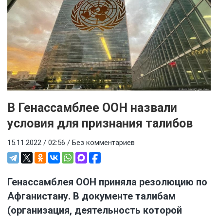
В Генассамблее ООН назвали
условия для признания талибов
15.11.2022 / 02:56 /
Без комментариев
Генассамблея ООН приняла резолюцию по
Афганистану. В документе талибам
(организация, деятельность которой