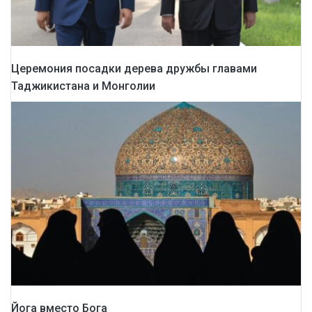
Церемония посадки дерева дружбы главами
Таджикистана и Монголии
Йога вместо Бога