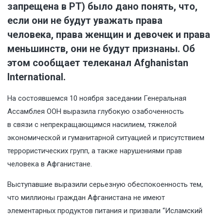
запрещена в РТ) было дано понять, что,
если они не будут уважать права
человека, права женщин и девочек и права
меньшинств, они не будут признаны. Об
этом сообщает телеканал Afghanistan
International.
На состоявшемся 10 ноября заседании Генеральная
Ассамблея ООН выразила глубокую озабоченность
в связи с непрекращающимся насилием, тяжелой
экономической и гуманитарной ситуацией и присутствием
террористических групп, а также нарушениями прав
человека в Афганистане.
Выступавшие выразили серьезную обеспокоенность тем,
что миллионы граждан Афганистана не имеют
элементарных продуктов питания и призвали “Исламский