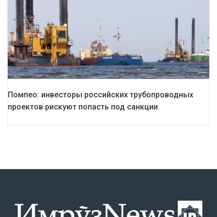
Помпео: инвесторы российских трубопроводных
проектов рискуют попасть под санкции