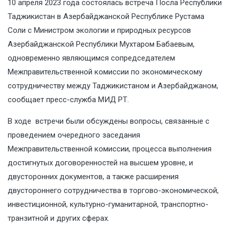
10 апреля 2023 года состоялась встреча Посла Республики
Таджикистан в Азербайджанской Республике Рустама
Соли с Министром экологии и природных ресурсов
Азербайджанской Республики Мухтаром Бабаевым,
одновременно являющимся сопредседателем
Межправительственной комиссии по экономическому
сотрудничеству между Таджикистаном и Азербайджаном,
сообщает
пресс-служба МИД РТ
.
В ходе встречи были обсуждены вопросы, связанные с
проведением очередного заседания
Межправительственной комиссии, процесса выполнения
достигнутых договоренностей на высшем уровне, и
двусторонних документов, а также расширения
двустороннего сотрудничества в торгово-экономической,
инвестиционной, культурно-гуманитарной, транспортно-
транзитной и других сферах.