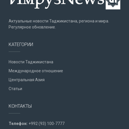
Актуальные новости Таджикистана, региона и мира.
Регулярное обновление.
КАТЕГОРИИ
Новости Таджикистана
Международное отношение
Центральная Азия
Статьи
КОНТАКТЫ
Телефон:
+992 (93) 100-7777