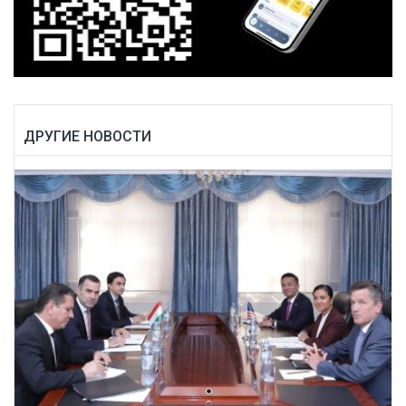
ДРУГИЕ НОВОСТИ