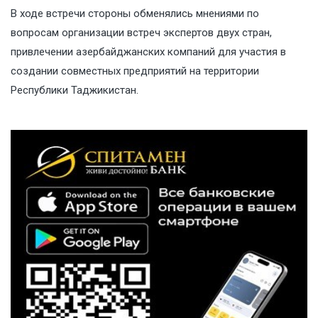
В ходе встречи стороны обменялись мнениями по
вопросам организации встреч экспертов двух стран,
привлечении азербайджанских компаний для участия в
создании совместных предприятий на территории
Республики Таджикистан.