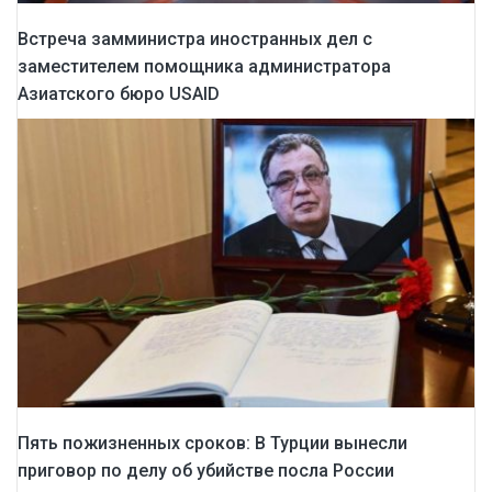
Встреча замминистра иностранных дел с
заместителем помощника администратора
Азиатского бюро USAID
Пять пожизненных сроков: В Турции вынесли
приговор по делу об убийстве посла России