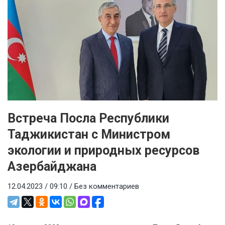
Встреча Посла Республики
Таджикистан с Министром
экологии и природных ресурсов
Азербайджана
12.04.2023 / 09:10 /
Без комментариев