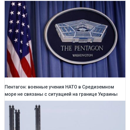
Пентагон: военные учения НАТО в Средиземном
море не связаны с ситуацией на границе Украины