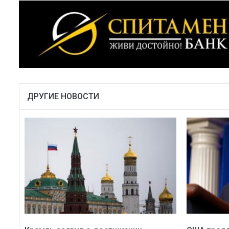
ДРУГИЕ НОВОСТИ