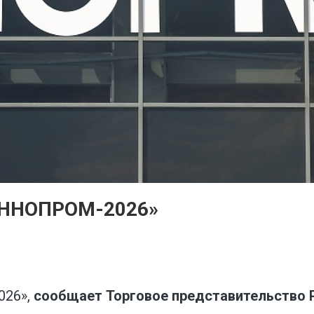
«ИННОПРОМ-2026»
026»,
сообщает Торговое представительство 