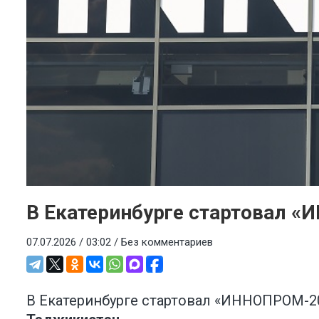
В Екатеринбурге стартовал 
07.07.2026 / 03:02 /
Без комментариев
В Екатеринбурге стартовал «ИННОПРОМ-2