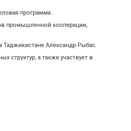
ловая программа.
сов промышленной кооперации,
в Таджикистане Александр Рыбас.
х структур, а также участвует в