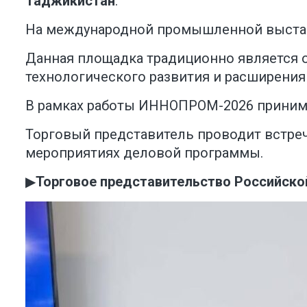
Таджикистан
.
На международной промышленной выстав
Данная площадка традиционно является 
технологического развития и расширения
В рамках работы ИННОПРОМ-2026 принима
Торговый представитель проводит встречи
мероприятиях деловой программы.
▶
Торговое представительство Российско