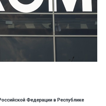
Российской Федерации в Республике