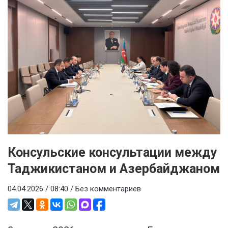
Консульские консультации между
Таджикистаном и Азербайджаном
04.04.2026 / 08:40 /
Без комментариев