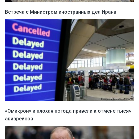
Встреча с Министром иностранных дел Ирана
«Омикрон» и плохая погода привели к отмене тысяч
авиарейсов