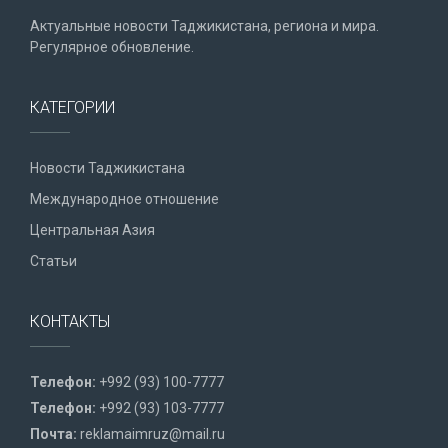
Актуальные новости Таджикистана, региона и мира.
Регулярное обновление.
КАТЕГОРИИ
Новости Таджикистана
Международное отношение
Центральная Азия
Статьи
КОНТАКТЫ
Телефон:
+992 (93) 100-7777
Телефон:
+992 (93) 103-7777
Почта:
reklamaimruz@mail.ru