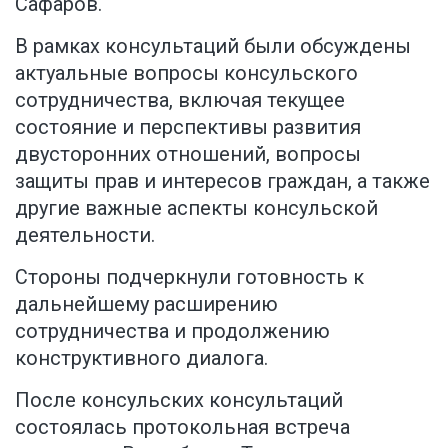
Сафаров.
В рамках консультаций были обсуждены
актуальные вопросы консульского
сотрудничества, включая текущее
состояние и перспективы развития
двусторонних отношений, вопросы
защиты прав и интересов граждан, а также
другие важные аспекты консульской
деятельности.
Стороны подчеркнули готовность к
дальнейшему расширению
сотрудничества и продолжению
конструктивного диалога.
После консульских консультаций
состоялась протокольная встреча