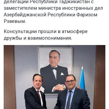
делегации Республики Таджикистан с
заместителем министра иностранных дел
Азербайджанской Республики Фаризом
Рзаевым.
Консультации прошли в атмосфере
дружбы и взаимопонимания.