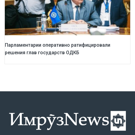
Парламентарии оперативно ратифицировали
решения глав государств ОДКБ