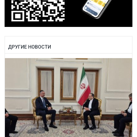
ДРУГИЕ НОВОСТИ