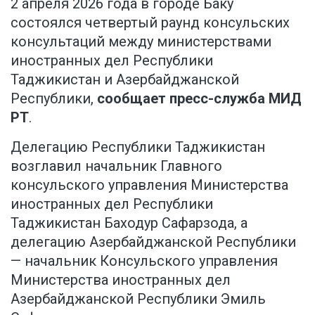
2 апреля 2026 года в городе Баку
состоялся четвертый раунд консульских
консультаций между министерствами
иностранных дел Республики
Таджикистан и Азербайджанской
Республики,
сообщает пресс-служба МИД
РТ
.
Делегацию Республики Таджикистан
возглавил начальник Главного
консульского управления Министерства
иностранных дел Республики
Таджикистан Баходур Сафарзода, а
делегацию Азербайджанской Республики
— начальник Консульского управления
Министерства иностранных дел
Азербайджанской Республики Эмиль