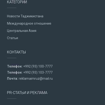
КАТЕГОРИИ
Новости Таджикистана
Международное отношение
Центральная Азия
Статьи
КОНТАКТЫ
Телефон:
+992 (93) 100-7777
Телефон:
+992 (93) 103-7777
Почта:
reklamaimruz@mail.ru
PR-СТАТЬИ И РЕКЛАМА