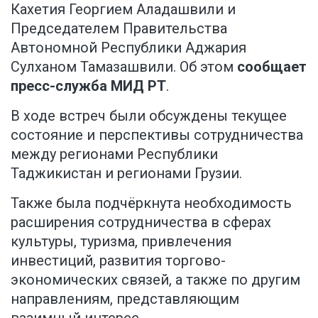
Кахетия Георгием Аладашвили и
Председателем Правительства
Автономной Республики Аджария
Сулханом Тамазашвили. Об этом
сообщает
пресс-служба МИД РТ
.
В ходе встреч были обсуждены текущее
состояние и перспективы сотрудничества
между регионами Республики
Таджикистан и регионами Грузии.
Также была подчёркнута необходимость
расширения сотрудничества в сферах
культуры, туризма, привлечения
инвестиций, развития торгово-
экономических связей, а также по другим
направлениям, представляющим