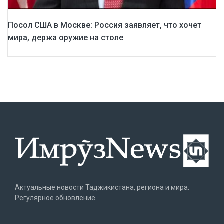
Посол США в Москве: Россия заявляет, что хочет
мира, держа оружие на столе
Актуальные новости Таджикистана, региона и мира.
Регулярное обновление.