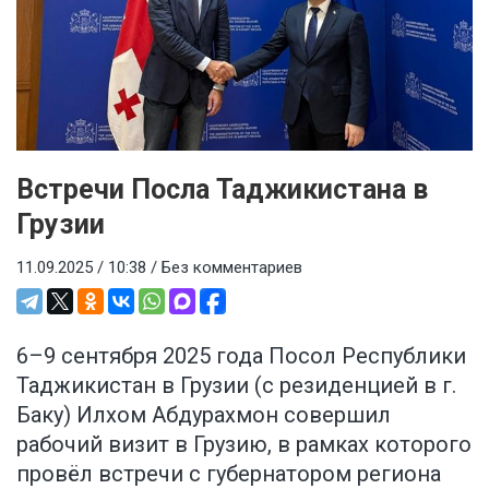
Встречи Посла Таджикистана в
Грузии
11.09.2025 / 10:38 /
Без комментариев
6–9 сентября 2025 года Посол Республики
Таджикистан в Грузии (с резиденцией в г.
Баку) Илхом Абдурахмон совершил
рабочий визит в Грузию, в рамках которого
провёл встречи с губернатором региона