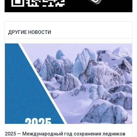
ДРУГИЕ НОВОСТИ
2025 — Международный год сохранения ледников