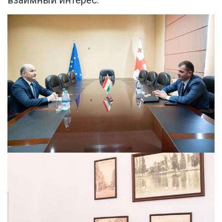
взаимный интерес.