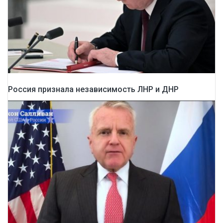
Россия признала независимость ЛНР и ДНР