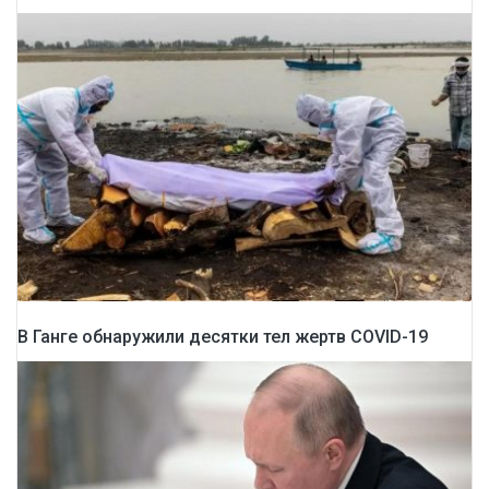
В Ганге обнаружили десятки тел жертв COVID-19