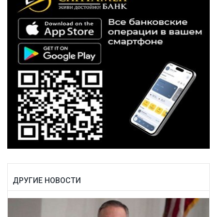
ДРУГИЕ НОВОСТИ