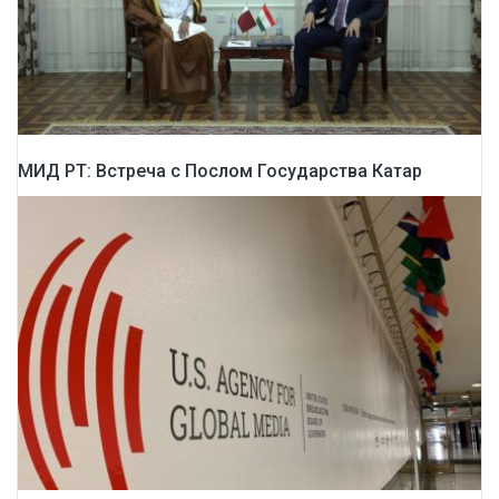
МИД РТ: Встреча с Послом Государства Катар