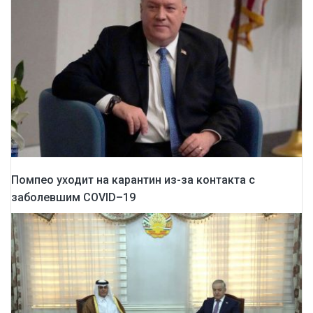
Помпео уходит на карантин из-за контакта с
заболевшим COVID–19