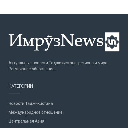
Актуальные новости Таджикистана, региона и мира.
Регулярное обновление.
КАТЕГОРИИ
Новости Таджикистана
Международное отношение
Центральная Азия