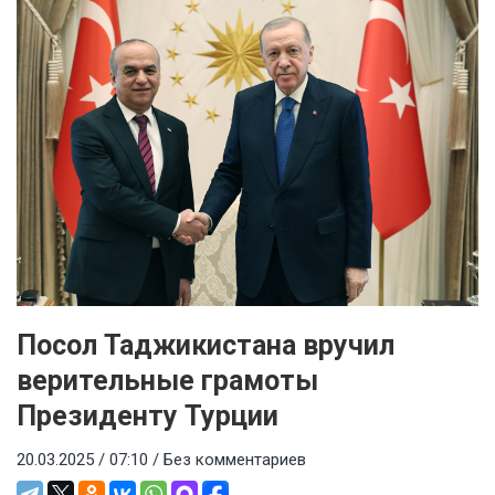
Посол Таджикистана вручил
верительные грамоты
Президенту Турции
20.03.2025 / 07:10 /
Без комментариев