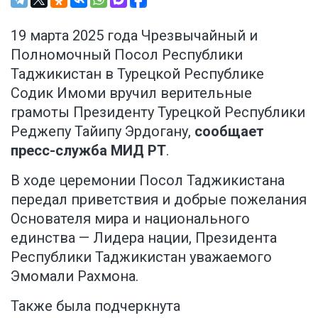
19 марта 2025 года Чрезвычайный и
Полномочный Посол Республики
Таджикистан в Турецкой Республике
Содик Имоми вручил верительные
грамоты Президенту Турецкой Республики
Реджепу Тайипу Эрдогану,
сообщает
пресс-служба МИД РТ
.
В ходе церемонии Посол Таджикистана
передал приветствия и добрые пожелания
Основателя мира и национального
единства — Лидера нации, Президента
Республики Таджикистан уважаемого
Эмомали Рахмона.
Также была подчеркнута