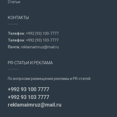
Статьи
КОНТАКТЫ
Телефон:
+992 (93) 100-7777
Телефон:
+992 (93) 103-7777
Почта:
reklamaimruz@mail.ru
PR-СТАТЬИ И РЕКЛАМА
По вопросам размещения рекламы и PR-статей:
+992 93 100 7777
+992 93 103 7777
reklamaimruz@mail.ru