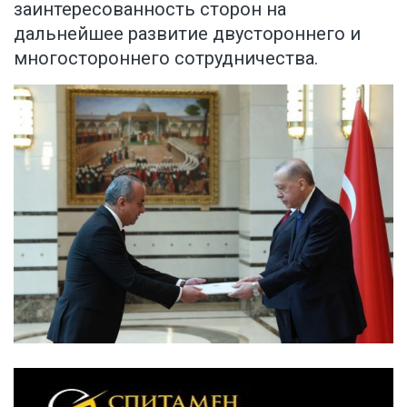
заинтересованность сторон на
дальнейшее развитие двустороннего и
многостороннего сотрудничества.