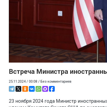
Встреча Министра иностранн
25.11.2024 / 00:08 /
Без комментариев
23 ноября 2024 года Министр иностранн