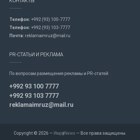
КОНТАКТЫ
Телефон:
+992 (93) 100-7777
Телефон:
+992 (93) 103-7777
Почта:
reklamaimruz@mail.ru
PR-СТАТЬИ И РЕКЛАМА
По вопросам размещения рекламы и PR-статей:
+992 93 100 7777
+992 93 103 7777
reklamaimruz@mail.ru
Copyright © 2026 —
ИмрӯзNews
— Все права защищены.