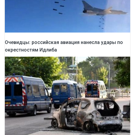
Очевидцы: российская авиация нанесла удары по
окрестностям Идлиба