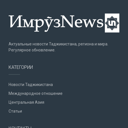
Актуальные новости Таджикистана, региона и мира.
Регулярное обновление.
КАТЕГОРИИ
Новости Таджикистана
Международное отношение
Центральная Азия
Статьи