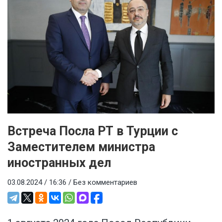
Встреча Посла РТ в Турции с
Заместителем министра
иностранных дел
03.08.2024 / 16:36 /
Без комментариев