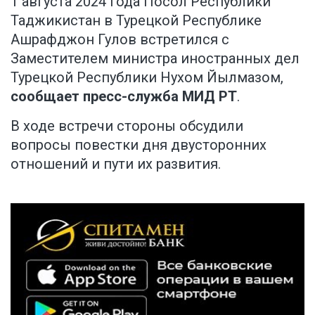
1 августа 2024 года Посол Республики
Таджикистан в Турецкой Республике
Ашрафджон Гулов встретился с
Заместителем министра иностранных дел
Турецкой Республики Нухом Йылмазом,
сообщает пресс-служба МИД РТ
.
В ходе встречи стороны обсудили
вопросы повестки дня двусторонних
отношений и пути их развития.