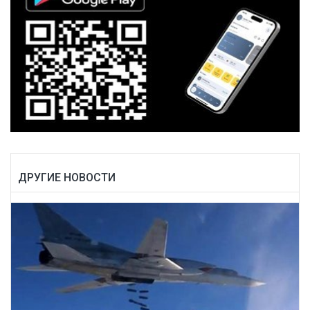
ДРУГИЕ НОВОСТИ