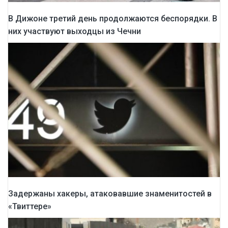
В Дижоне третий день продолжаются беспорядки. В
них участвуют выходцы из Чечни
Задержаны хакеры, атаковавшие знаменитостей в
«Твиттере»