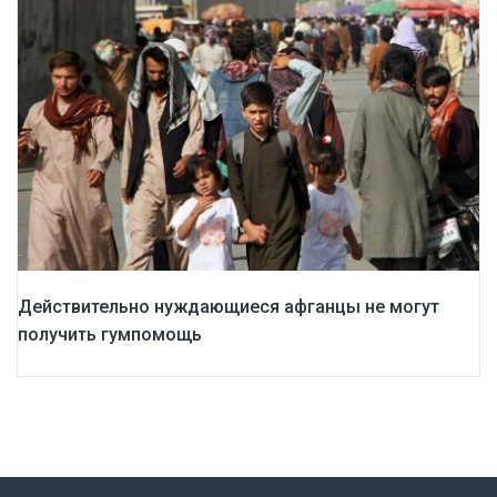
Действительно нуждающиеся афганцы не могут
получить гумпомощь