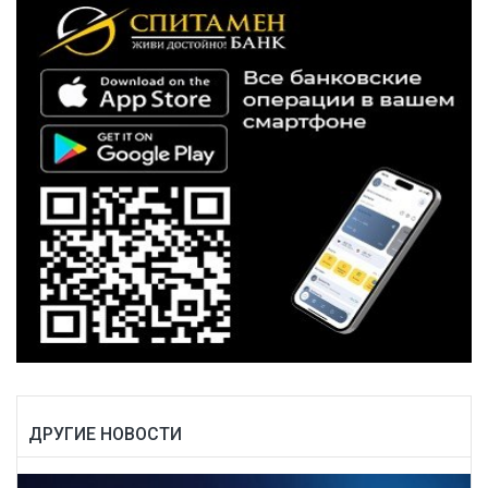
ДРУГИЕ НОВОСТИ