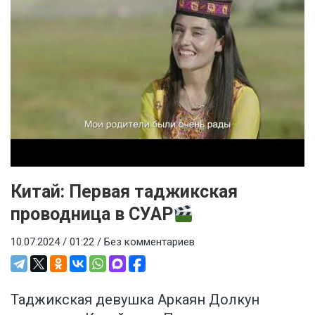
Китай: Первая таджикская
проводница в СУАР
10.07.2024 / 01:22 /
Без комментариев
Таджикская девушка Аркаян Долкун