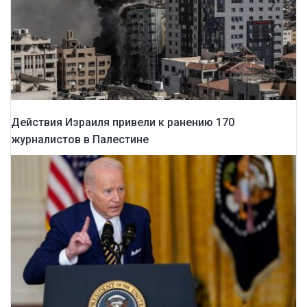
Действия Израиля привели к ранению 170
журналистов в Палестине