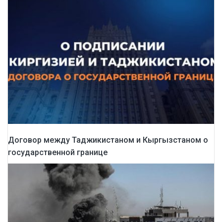
Договор между Таджикистаном и Кыргызстаном о
государственной границе