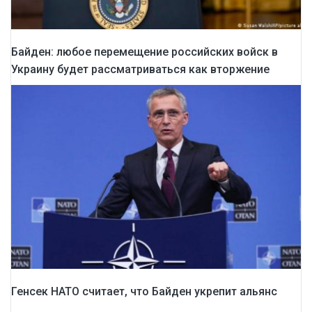
Байден: любое перемещение российских войск в
Украину будет рассматриваться как вторжение
Генсек НАТО считает, что Байден укрепит альянс