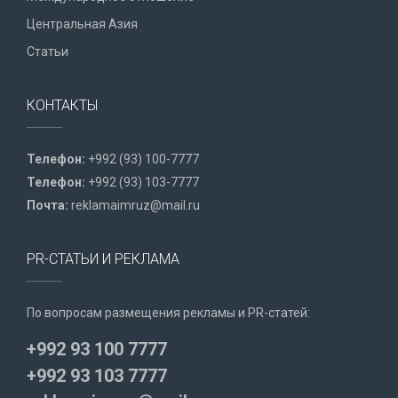
Центральная Азия
Статьи
КОНТАКТЫ
Телефон:
+992 (93) 100-7777
Телефон:
+992 (93) 103-7777
Почта:
reklamaimruz@mail.ru
PR-СТАТЬИ И РЕКЛАМА
По вопросам размещения рекламы и PR-статей:
+992 93 100 7777
+992 93 103 7777