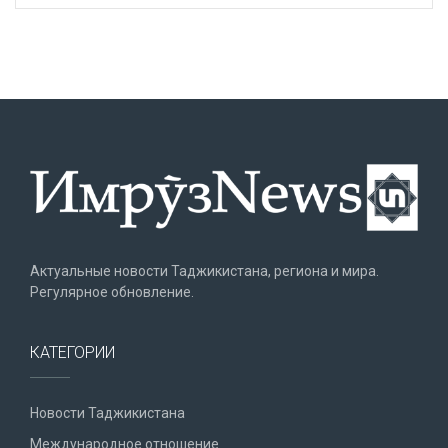
Актуальные новости Таджикистана, региона и мира.
Регулярное обновление.
КАТЕГОРИИ
Новости Таджикистана
Международное отношение