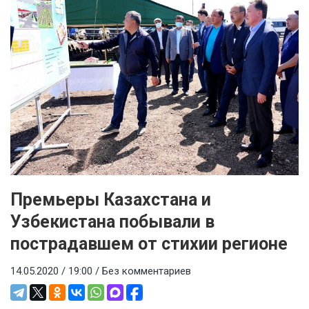
Премьеры Казахстана и
Узбекистана побывали в
пострадавшем от стихии регионе
14.05.2020 / 19:00 /
Без комментариев