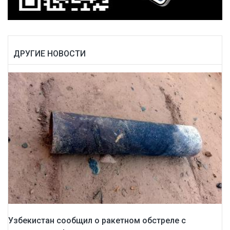
ДРУГИЕ НОВОСТИ
Узбекистан сообщил о ракетном обстреле с