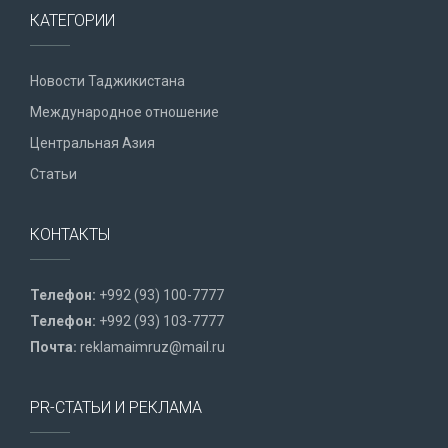
КАТЕГОРИИ
Новости Таджикистана
Международное отношение
Центральная Азия
Статьи
КОНТАКТЫ
Телефон:
+992 (93) 100-7777
Телефон:
+992 (93) 103-7777
Почта:
reklamaimruz@mail.ru
PR-СТАТЬИ И РЕКЛАМА