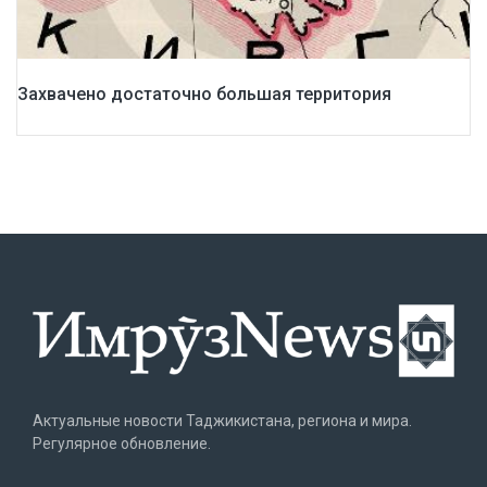
Захвачено достаточно большая территория
Актуальные новости Таджикистана, региона и мира.
Регулярное обновление.