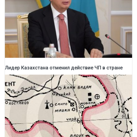
Лидер Казахстана отменил действие ЧП в стране