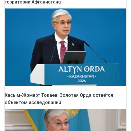
территории Афганистана
Касым-Жомарт Токаев: Золотая Орда остаётся
объектом исследований