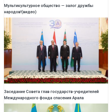
Мультикультурное общество — залог дружбы
народов!(видео)
Заседание Совета глав государств-учредителей
Международного фонда спасения Арала