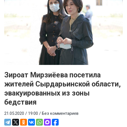
Зироат Мирзиёева посетила
жителей Сырдарьинской области,
эвакуированных из зоны
бедствия
21.05.2020 / 19:00 /
Без комментариев