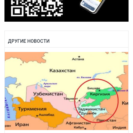
ДРУГИЕ НОВОСТИ