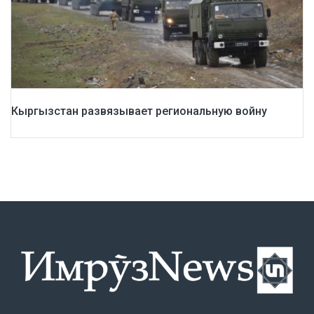
Кыргызстан развязывает региональную войну