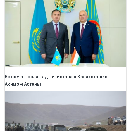
Встреча Посла Таджикистана в Казахстане с
Акимом Астаны