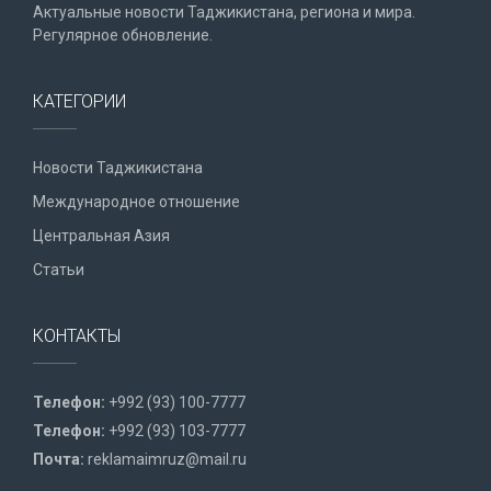
Актуальные новости Таджикистана, региона и мира.
Регулярное обновление.
КАТЕГОРИИ
Новости Таджикистана
Международное отношение
Центральная Азия
Статьи
КОНТАКТЫ
Телефон:
+992 (93) 100-7777
Телефон:
+992 (93) 103-7777
Почта:
reklamaimruz@mail.ru