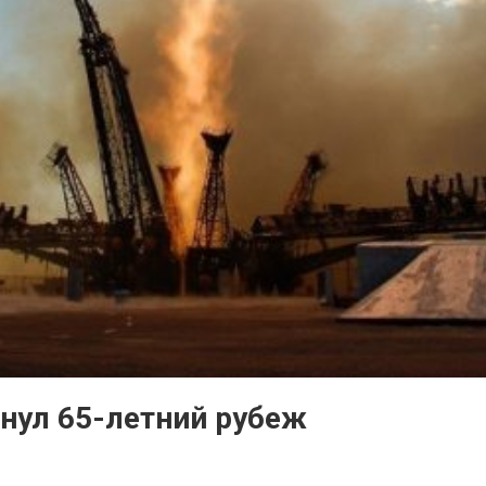
нул 65-летний рубеж