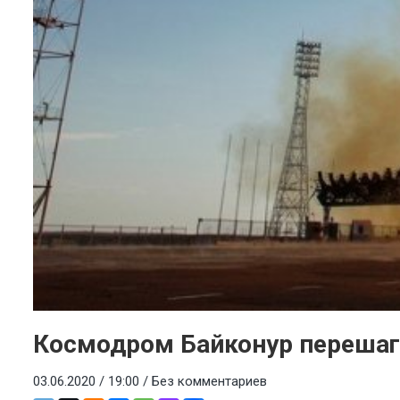
Космодром Байконур перешаг
03.06.2020 / 19:00 /
Без комментариев