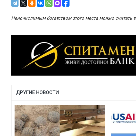
Неисчислимым богатством этого места можно считать т
ДРУГИЕ НОВОСТИ