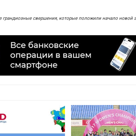
е грандиозные свершения, которые положили начало новой 