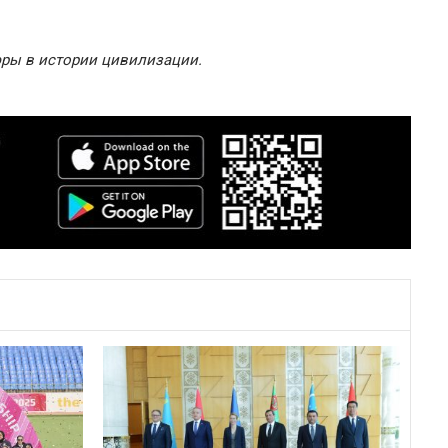
эры в истории цивилизации.