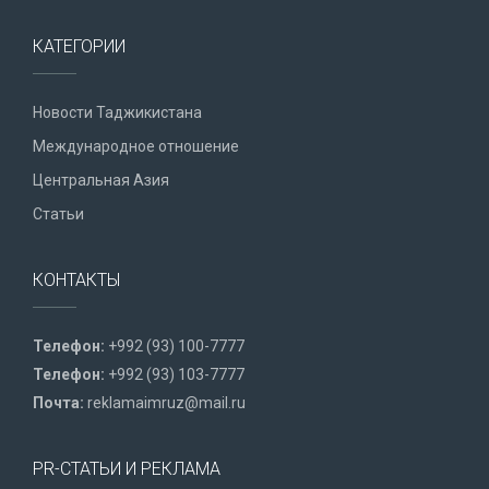
КАТЕГОРИИ
Новости Таджикистана
Международное отношение
Центральная Азия
Статьи
КОНТАКТЫ
Телефон:
+992 (93) 100-7777
Телефон:
+992 (93) 103-7777
Почта:
reklamaimruz@mail.ru
PR-СТАТЬИ И РЕКЛАМА