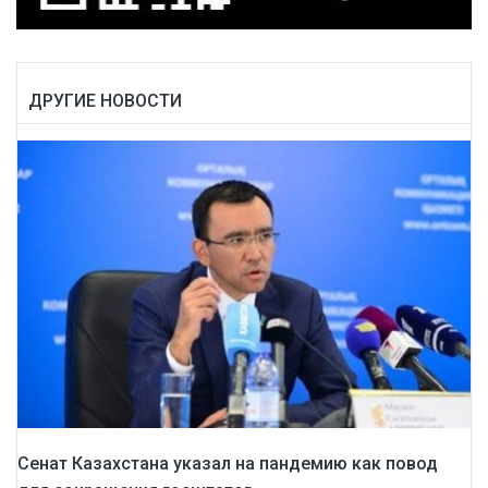
ДРУГИЕ НОВОСТИ
Сенат Казахстана указал на пандемию как повод