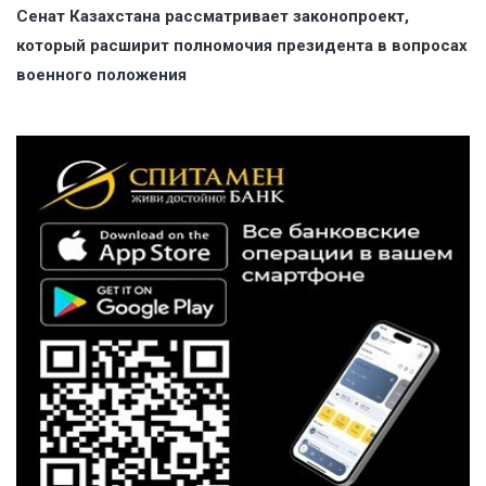
Сенат Казахстана рассматривает законопроект,
который расширит полномочия президента в вопросах
военного положения