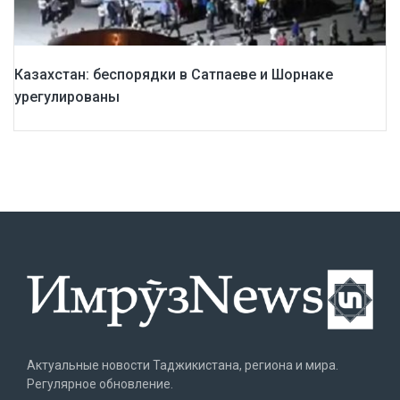
Казахстан: беспорядки в Сатпаеве и Шорнаке
урегулированы
Актуальные новости Таджикистана, региона и мира.
Регулярное обновление.