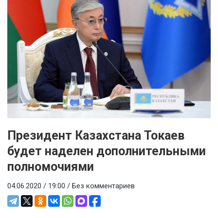
Президент Казахстана Токаев
будет наделен дополнительными
полномочиями
04.06.2020 / 19:00 /
Без комментариев