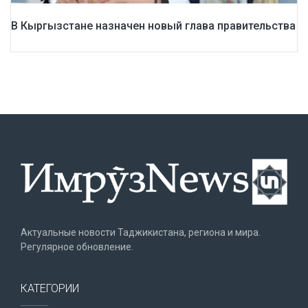
В Кыргызстане назначен новый глава правительства
Актуальные новости Таджикистана, региона и мира.
Регулярное обновление.
КАТЕГОРИИ