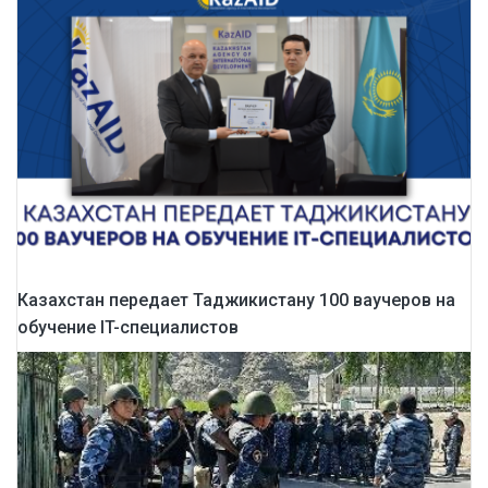
Казахстан передает Таджикистану 100 ваучеров на
обучение IT-специалистов