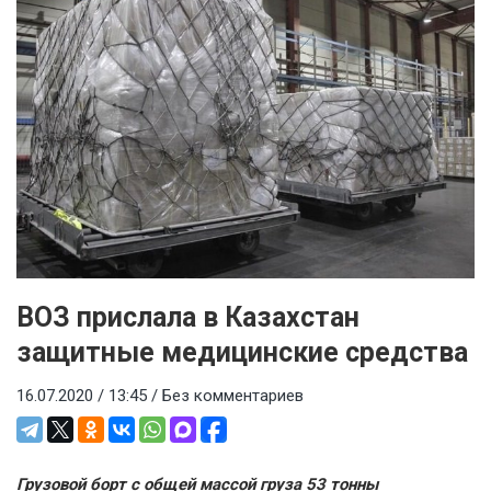
ВОЗ прислала в Казахстан
защитные медицинские средства
16.07.2020 / 13:45 /
Без комментариев
Грузовой борт с общей массой груза 53 тонны