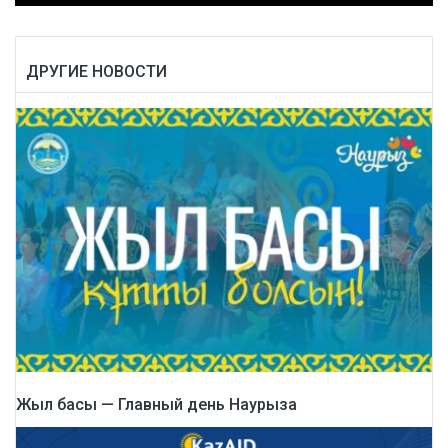
ДРУГИЕ НОВОСТИ
Жыл басы — Главный день Наурыза