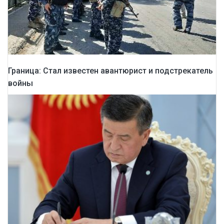
Граница: Стал известен авантюрист и подстрекатель
войны