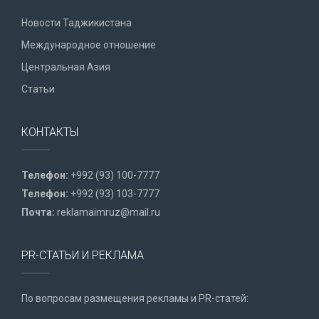
Новости Таджикистана
Международное отношение
Центральная Азия
Статьи
КОНТАКТЫ
Телефон:
+992 (93) 100-7777
Телефон:
+992 (93) 103-7777
Почта:
reklamaimruz@mail.ru
PR-СТАТЬИ И РЕКЛАМА
По вопросам размещения рекламы и PR-статей: