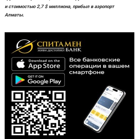
и стоимостью 2,7 $ миллиона, прибыл в аэропорт
Алматы.