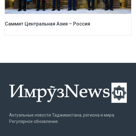
Саммит Центральная Азия – Россия
Актуальные новости Таджикистана, региона и мира.
Регулярное обновление.