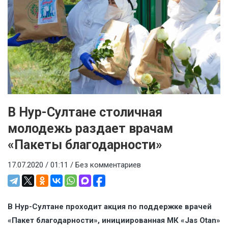
В Нур-Султане столичная
молодежь раздает врачам
«Пакеты благодарности»
17.07.2020 / 01:11 /
Без комментариев
В Нур-Султане проходит акция по поддержке врачей
«Пакет благодарности», инициированная МК «Jas Otan»