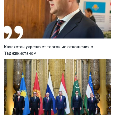
Казахстан укрепляет торговые отношения с
Таджикистаном