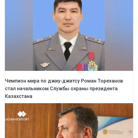
Чемпион мира по джиу-джитсу Роман Тореханов
стал начальником Службы охраны президента
Казахстана