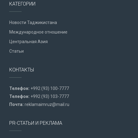
КАТЕГОРИИ
Новости Таджикистана
Международное отношение
Центральная Азия
Статьи
КОНТАКТЫ
Телефон:
+992 (93) 100-7777
Телефон:
+992 (93) 103-7777
Почта:
reklamaimruz@mail.ru
PR-СТАТЬИ И РЕКЛАМА