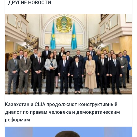
ДРУГИЕ НОВОСТИ
Казахстан и США продолжают конструктивный
диалог по правам человека и демократическим
реформам