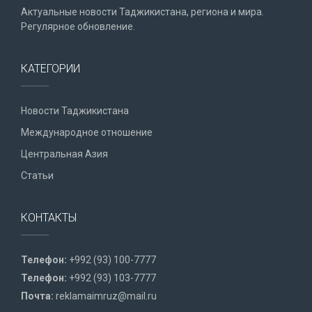
Актуальные новости Таджикистана, региона и мира.
Регулярное обновление.
КАТЕГОРИИ
Новости Таджикистана
Международное отношение
Центральная Азия
Статьи
КОНТАКТЫ
Телефон:
+992 (93) 100-7777
Телефон:
+992 (93) 103-7777
Почта:
reklamaimruz@mail.ru