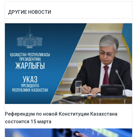
ДРУГИЕ НОВОСТИ
Референдум по новой Конституции Казахстана
состоится 15 марта