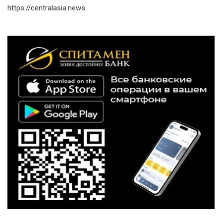
https://centralasia.news