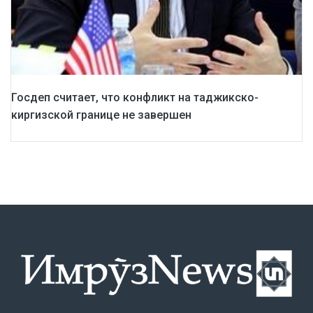
Госдеп считает, что конфликт на таджикско-
киргизской границе не завершен