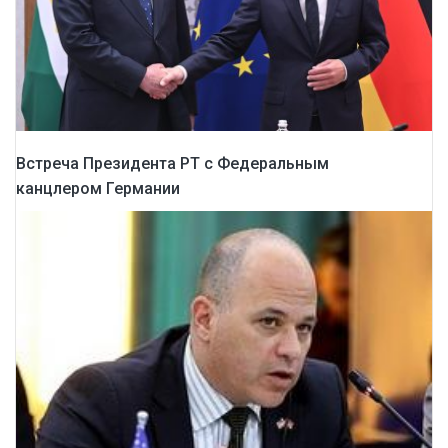
Встреча Президента РТ с Федеральным
канцлером Германии