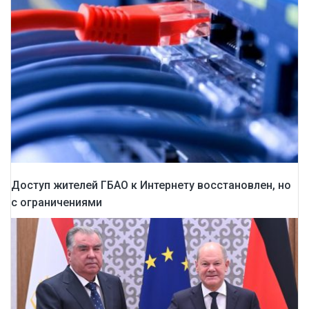
Доступ жителей ГБАО к Интернету восстановлен, но
с ограничениями