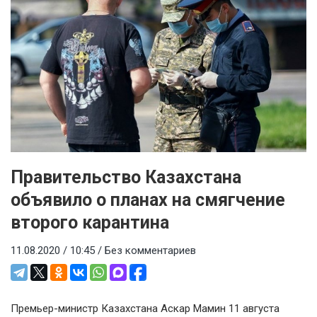
Правительство Казахстана
объявило о планах на смягчение
второго карантина
11.08.2020 / 10:45 /
Без комментариев
Премьер-министр Казахстана Аскар Мамин 11 августа