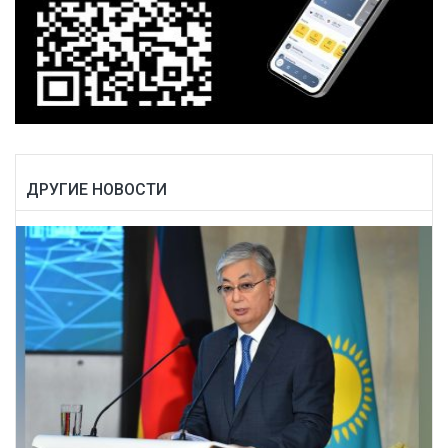
ДРУГИЕ НОВОСТИ