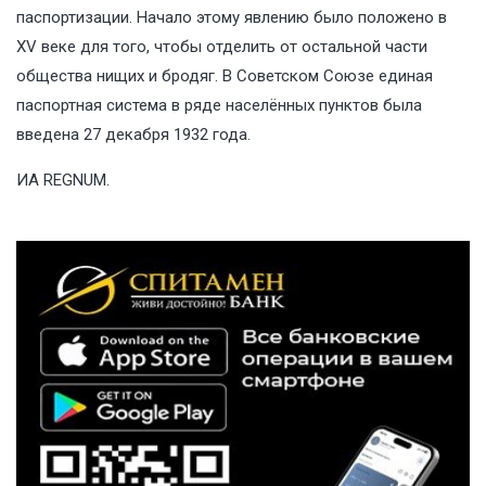
паспортизации. Начало этому явлению было положено в
XV веке для того, чтобы отделить от остальной части
общества нищих и бродяг. В Советском Союзе единая
паспортная система в ряде населённых пунктов была
введена 27 декабря 1932 года.
ИА REGNUM
.