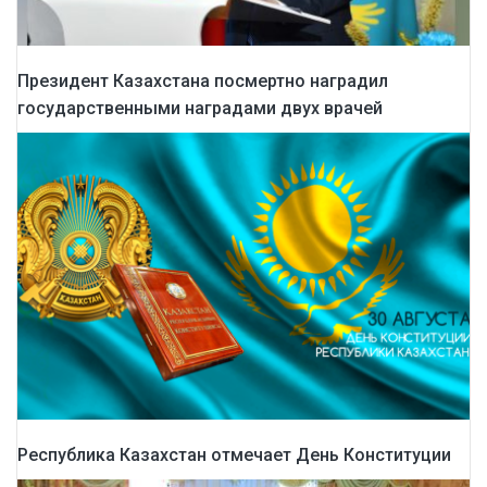
Президент Казахстана посмертно наградил
государственными наградами двух врачей
Республика Казахстан отмечает День Конституции