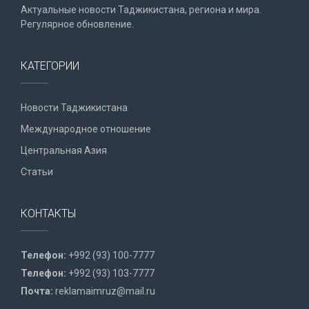
Актуальные новости Таджикистана, региона и мира.
Регулярное обновление.
КАТЕГОРИИ
Новости Таджикистана
Международное отношение
Центральная Азия
Статьи
КОНТАКТЫ
Телефон:
+992 (93) 100-7777
Телефон:
+992 (93) 103-7777
Почта:
reklamaimruz@mail.ru