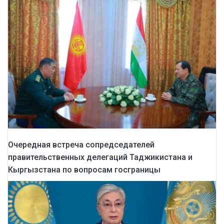
Очередная встреча сопредседателей
правительственных делегаций Таджикистана и
Кыргызстана по вопросам госграницы