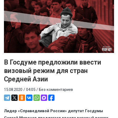
В Госдуме предложили ввести
визовый режим для стран
Средней Азии
15.08.2020 / 04:05 /
Без комментариев
Лидер «Справедливой России» депутат Госдумы