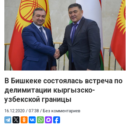
В Бишкеке состоялась встреча по
делимитации кыргызско-
узбекской границы
16.12.2020 / 07:38 /
Без комментариев