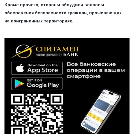
Кроме прочего, стороны обсудили вопросы
обеспечения безопасности граждан, проживающих
на приграничных территориях.