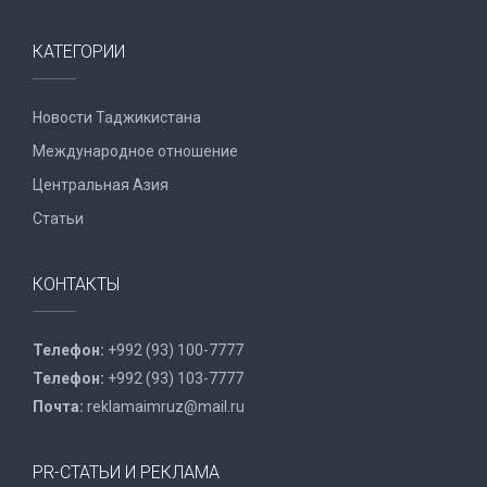
КАТЕГОРИИ
Новости Таджикистана
Международное отношение
Центральная Азия
Статьи
КОНТАКТЫ
Телефон:
+992 (93) 100-7777
Телефон:
+992 (93) 103-7777
Почта:
reklamaimruz@mail.ru
PR-СТАТЬИ И РЕКЛАМА