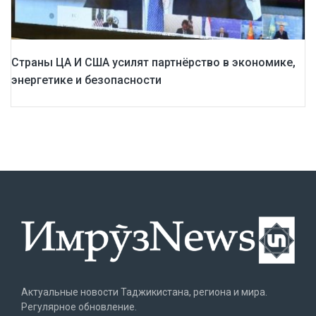
Страны ЦА И США усилят партнёрство в экономике,
энергетике и безопасности
Актуальные новости Таджикистана, региона и мира.
Регулярное обновление.