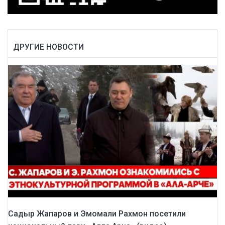
ДРУГИЕ НОВОСТИ
Садыр Жапаров и Эмомали Рахмон посетили