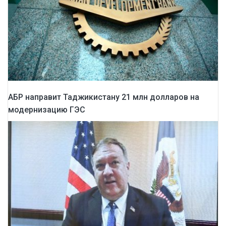
АБР направит Таджикистану 21 млн долларов на
модернизацию ГЭС