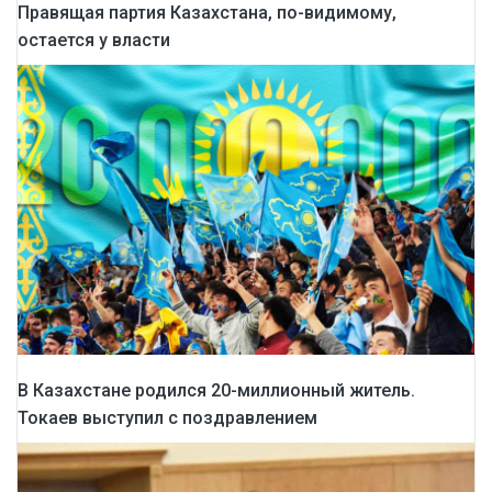
Правящая партия Казахстана, по-видимому,
остается у власти
В Казахстане родился 20-миллионный житель.
Токаев выступил с поздравлением