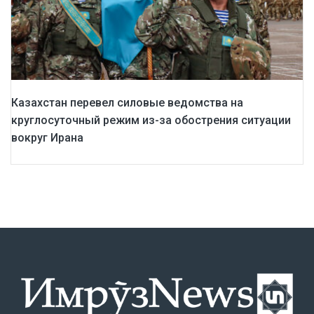
Казахстан перевел силовые ведомства на
круглосуточный режим из-за обострения ситуации
вокруг Ирана