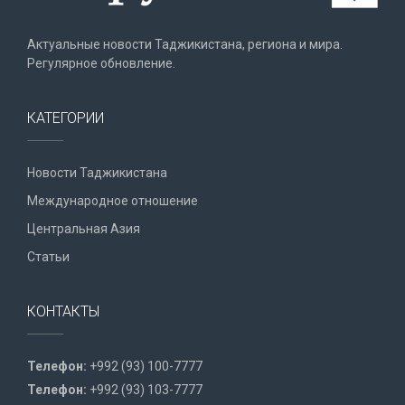
Актуальные новости Таджикистана, региона и мира.
Регулярное обновление.
КАТЕГОРИИ
Новости Таджикистана
Международное отношение
Центральная Азия
Статьи
КОНТАКТЫ
Телефон:
+992 (93) 100-7777
Телефон:
+992 (93) 103-7777