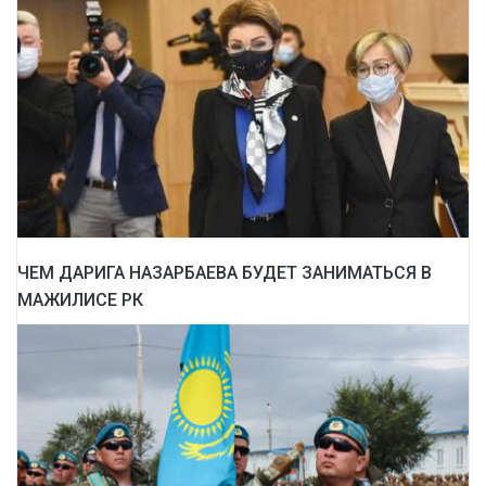
ЧЕМ ДАРИГА НАЗАРБАЕВА БУДЕТ ЗАНИМАТЬСЯ В
МАЖИЛИСЕ РК