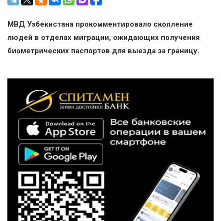
МВД Узбекистана прокомментировало скопление
людей в отделах миграции, ожидающих получения
биометрических паспортов для выезда за границу.