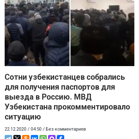
Сотни узбекистанцев собрались
для получения паспортов для
выезда в Россию. МВД
Узбекистана прокомментировало
ситуацию
22.12.2020 / 04:50 /
Без комментариев