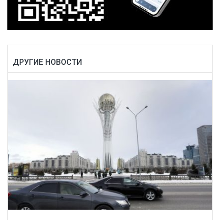
ДРУГИЕ НОВОСТИ