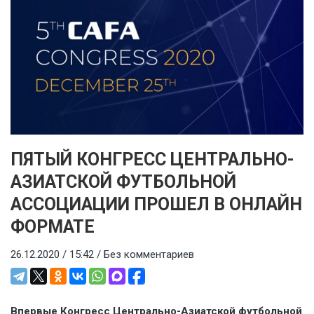
ПЯТЫЙ КОНГРЕСС ЦЕНТРАЛЬНО-
АЗИАТСКОЙ ФУТБОЛЬНОЙ
АССОЦИАЦИИ ПРОШЕЛ В ОНЛАЙН
ФОРМАТЕ
26.12.2020 / 15:42 /
Без комментариев
Впервые Конгресс Центрально-Азиатской футбольной