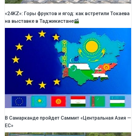
«24KZ»: Горы фруктов и ягод: как встретили Токаева
на выставке в Таджикистане
В Самарканде пройдет Саммит «Центральная Азия —
ЕС»