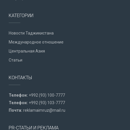
КАТЕГОРИИ
Новости Таджикистана
Международное отношение
Центральная Азия
Статьи
КОНТАКТЫ
Телефон:
+992 (93) 100-7777
Телефон:
+992 (93) 103-7777
Почта:
reklamaimruz@mail.ru
PR-СТАТЬИ И РЕКЛАМА