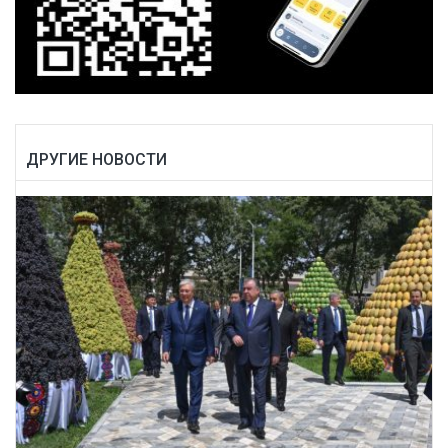
ДРУГИЕ НОВОСТИ