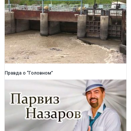
Правда о “Головном”