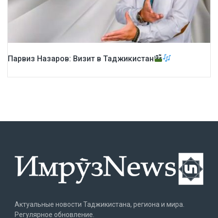
Парвиз Назаров: Визит в Таджикистан
Актуальные новости Таджикистана, региона и мира.
Регулярное обновление.