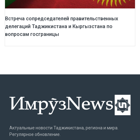
Встреча сопредседателей правительственных
делегаций Таджикистана и Кыргызстана по
вопросам госграницы
Актуальные новости Таджикистана, региона и мира.
Регулярное обновление.