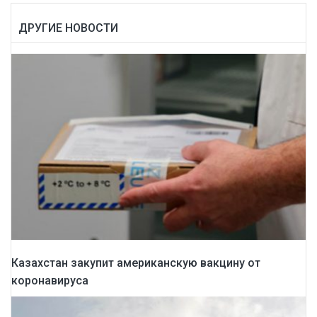
ДРУГИЕ НОВОСТИ
Казахстан закупит американскую вакцину от
коронавируса