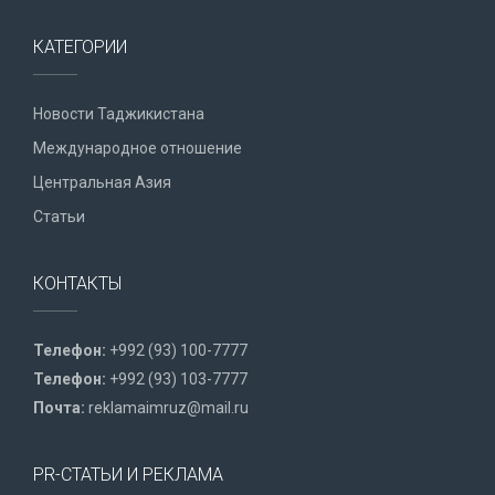
КАТЕГОРИИ
Новости Таджикистана
Международное отношение
Центральная Азия
Статьи
КОНТАКТЫ
Телефон:
+992 (93) 100-7777
Телефон:
+992 (93) 103-7777
Почта:
reklamaimruz@mail.ru
PR-СТАТЬИ И РЕКЛАМА