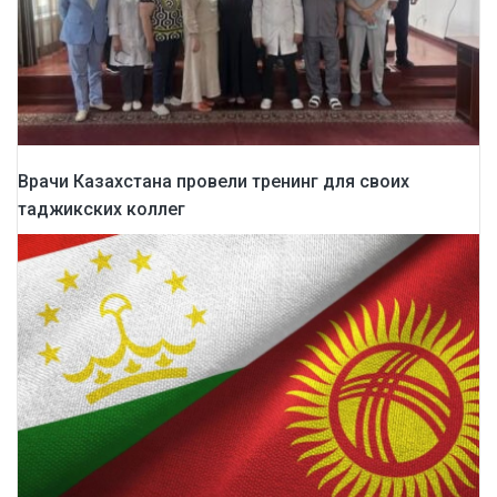
Врачи Казахстана провели тренинг для своих
таджикских коллег