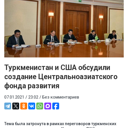
Туркменистан и США обсудили
создание Центральноазиатского
фонда развития
07.01.2021 / 23:02 /
Без комментариев
Тема была затронута в рамках переговоров туркменских