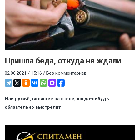
Пришла беда, откуда не ждали
02.06.2021 / 15:16 /
Без комментариев
Или ружьё, висящее на стене, когда-нибудь
обязательно выстрелит