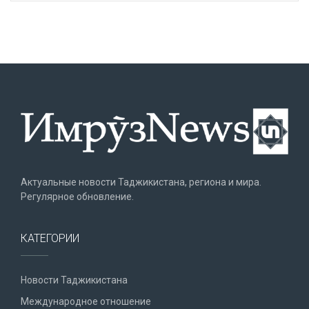
Актуальные новости Таджикистана, региона и мира.
Регулярное обновление.
КАТЕГОРИИ
Новости Таджикистана
Международное отношение