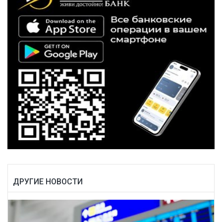
ДРУГИЕ НОВОСТИ