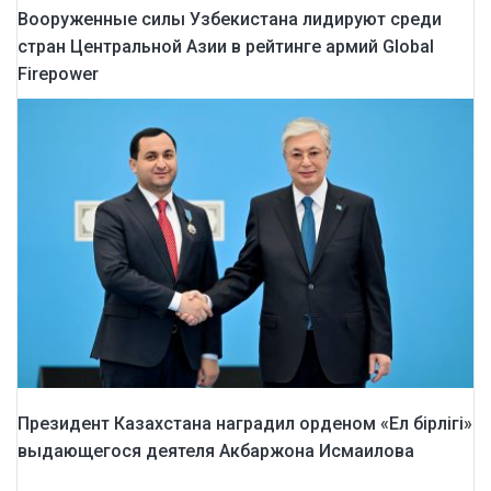
Вооруженные силы Узбекистана лидируют среди
стран Центральной Азии в рейтинге армий Global
Firepower
Президент Казахстана наградил орденом «Ел бірлігі»
выдающегося деятеля Акбаржона Исмаилова