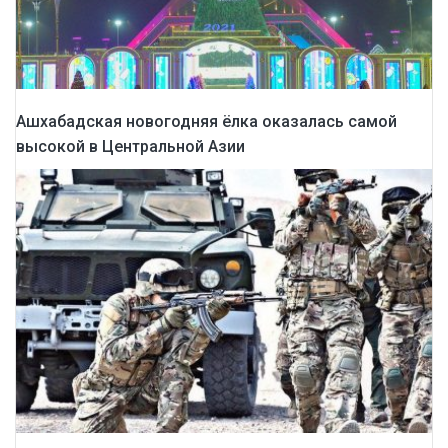
Ашхабадская новогодняя ёлка оказалась самой
высокой в Центральной Азии