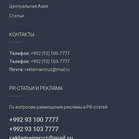
Центральная Азия
Статьи
КОНТАКТЫ
Телефон:
+992 (93) 100-7777
Телефон:
+992 (93) 103-7777
Почта:
reklamaimruz@mail.ru
PR-СТАТЬИ И РЕКЛАМА
По вопросам размещения рекламы и PR-статей:
+992 93 100 7777
+992 93 103 7777
reklamaimruz@mail.ru