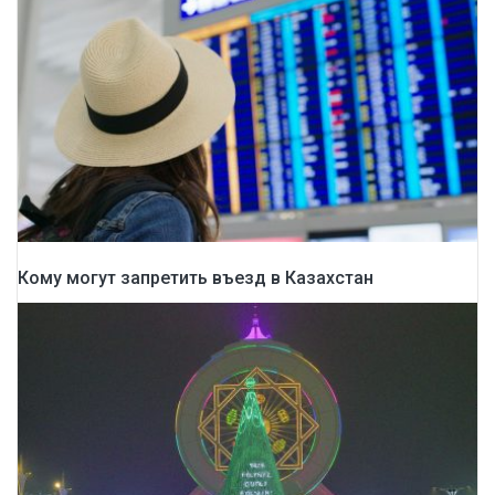
Кому могут запретить въезд в Казахстан